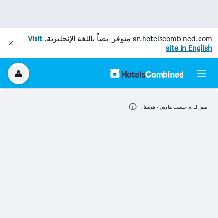
ar.hotelscombined.com
متوفر أيضاً باللغة الإنجليزية.
Visit
site in English
صور لـ إم جيست هاوس - هوستل