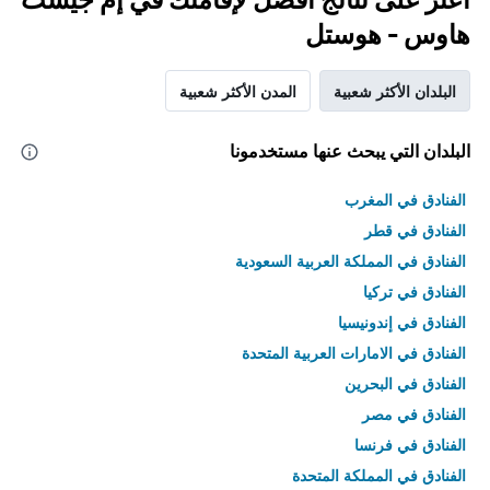
هاوس - هوستل
البلدان الأكثر شعبية
المدن الأكثر شعبية
البلدان التي يبحث عنها مستخدمونا
الفنادق في المغرب
الفنادق في قطر
الفنادق في المملكة العربية السعودية
الفنادق في تركيا
الفنادق في إندونيسيا
الفنادق في الامارات العربية المتحدة
الفنادق في البحرين
الفنادق في مصر
الفنادق في فرنسا
الفنادق في المملكة المتحدة