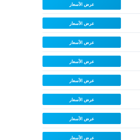
عرض الأسعار
عرض الأسعار
عرض الأسعار
عرض الأسعار
عرض الأسعار
عرض الأسعار
عرض الأسعار
عرض الأسعار