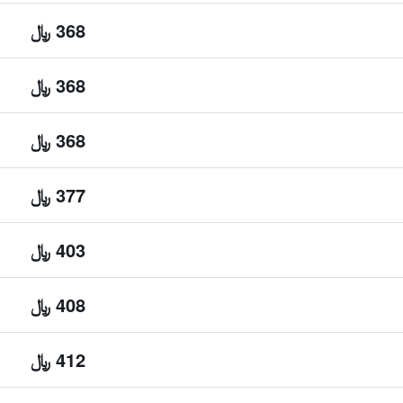
368 ﷼
368 ﷼
368 ﷼
377 ﷼
403 ﷼
408 ﷼
412 ﷼