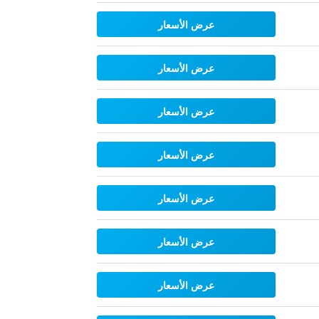
عرض الأسعار
عرض الأسعار
عرض الأسعار
عرض الأسعار
عرض الأسعار
عرض الأسعار
عرض الأسعار