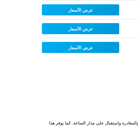
عرض الأسعار
عرض الأسعار
عرض الأسعار
 للحجز والمغادرة واستقبال على مدار الساعة. كما يوفر هذا