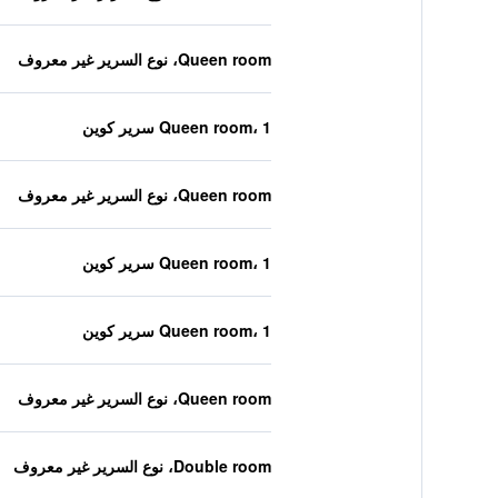
Queen room، نوع السرير غير معروف
Queen room، 1 سرير كوين
Queen room، نوع السرير غير معروف
Queen room، 1 سرير كوين
Queen room، 1 سرير كوين
Queen room، نوع السرير غير معروف
Double room، نوع السرير غير معروف