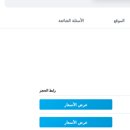
الموقع
الأسئلة الشائعة
رابط الحجز
عرض الأسعار
عرض الأسعار