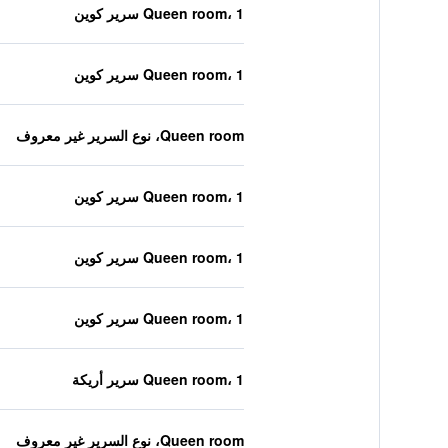
Queen room، 1 سرير كوين
Queen room، 1 سرير كوين
Queen room، نوع السرير غير معروف
Queen room، 1 سرير كوين
Queen room، 1 سرير كوين
Queen room، 1 سرير كوين
Queen room، 1 سرير أريكة
Queen room، نوع السرير غير معروف