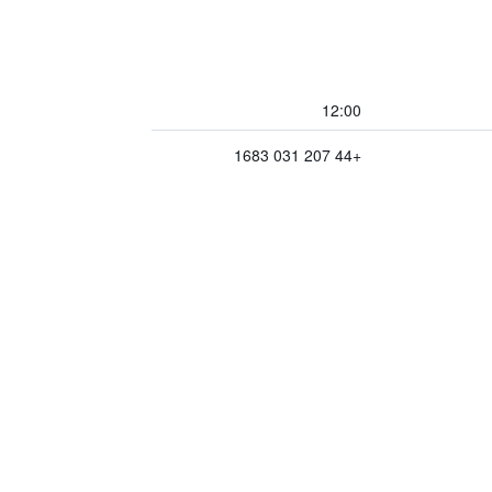
12:00
+44 207 031 1683