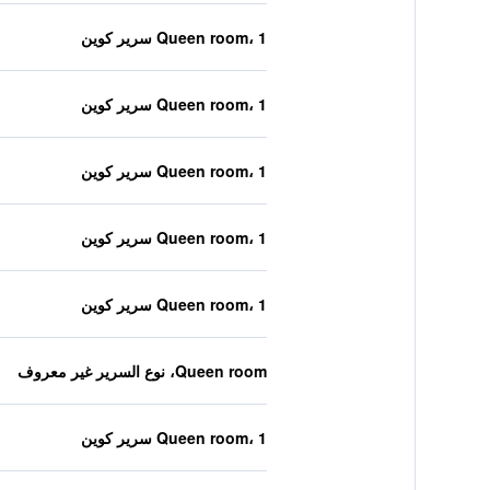
Queen room، 1 سرير كوين
Queen room، 1 سرير كوين
Queen room، 1 سرير كوين
Queen room، 1 سرير كوين
Queen room، 1 سرير كوين
Queen room، نوع السرير غير معروف
Queen room، 1 سرير كوين