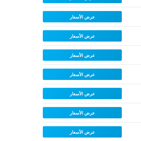
عرض الأسعار
عرض الأسعار
عرض الأسعار
عرض الأسعار
عرض الأسعار
عرض الأسعار
عرض الأسعار