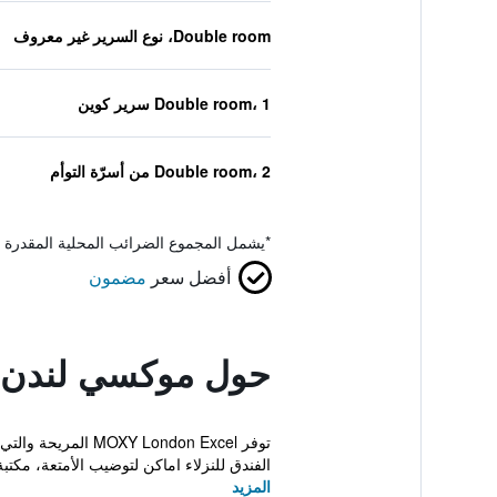
Double room، نوع السرير غير معروف
Double room، 1 سرير كوين
Double room، 2 من أسرّة التوأم
*
يشمل المجموع الضرائب المحلية المقدرة 
أفضل سعر
مضمون
حول موكسي لندن 
توفر ondon Excel
الفندق للنزلاء اماكن لتوضيب الأمتعة، مكتبة 
المزيد