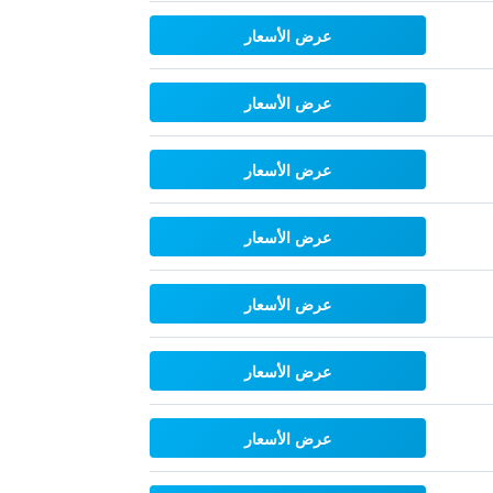
عرض الأسعار
عرض الأسعار
عرض الأسعار
عرض الأسعار
عرض الأسعار
عرض الأسعار
عرض الأسعار