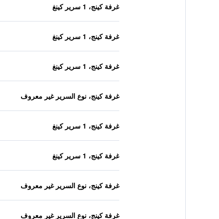
غرفة كينج، 1 سرير كينغ
غرفة كينج، 1 سرير كينغ
غرفة كينج، 1 سرير كينغ
غرفة كينج، نوع السرير غير معروف
غرفة كينج، 1 سرير كينغ
غرفة كينج، 1 سرير كينغ
غرفة كينج، نوع السرير غير معروف
غرفة كينج، نوع السرير غير معروف