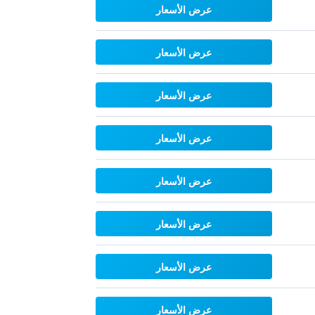
عرض الأسعار
عرض الأسعار
عرض الأسعار
عرض الأسعار
عرض الأسعار
عرض الأسعار
عرض الأسعار
عرض الأسعار