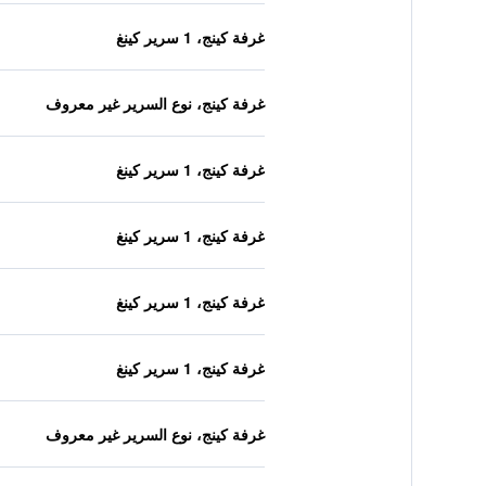
غرفة كينج، 1 سرير كينغ
غرفة كينج، نوع السرير غير معروف
غرفة كينج، 1 سرير كينغ
غرفة كينج، 1 سرير كينغ
غرفة كينج، 1 سرير كينغ
غرفة كينج، 1 سرير كينغ
غرفة كينج، نوع السرير غير معروف