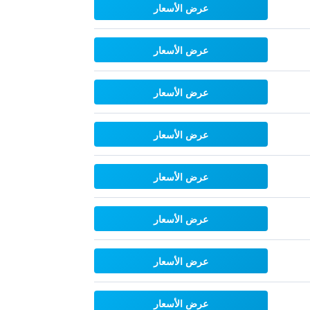
عرض الأسعار
عرض الأسعار
عرض الأسعار
عرض الأسعار
عرض الأسعار
عرض الأسعار
عرض الأسعار
عرض الأسعار