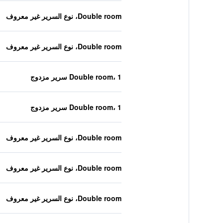
Double room، نوع السرير غير معروف
Double room، نوع السرير غير معروف
Double room، 1 سرير مزدوج
Double room، 1 سرير مزدوج
Double room، نوع السرير غير معروف
Double room، نوع السرير غير معروف
Double room، نوع السرير غير معروف