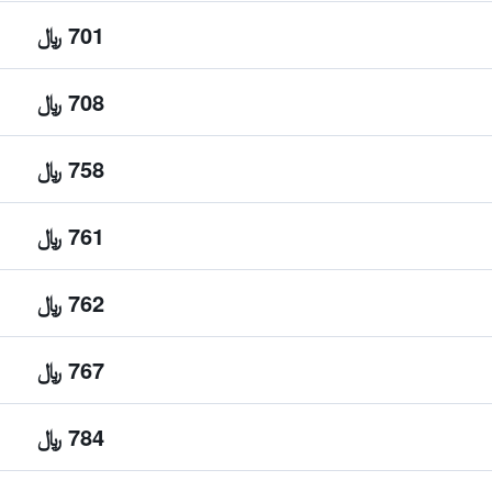
701 ﷼
708 ﷼
758 ﷼
761 ﷼
762 ﷼
767 ﷼
784 ﷼