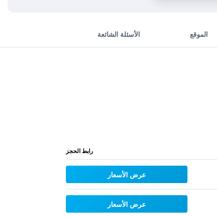
الموقع
الأسئلة الشائعة
رابط الحجز
عرض الأسعار
عرض الأسعار