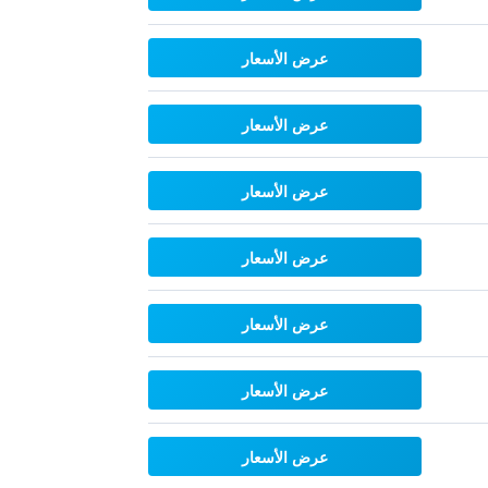
عرض الأسعار
عرض الأسعار
عرض الأسعار
عرض الأسعار
عرض الأسعار
عرض الأسعار
عرض الأسعار