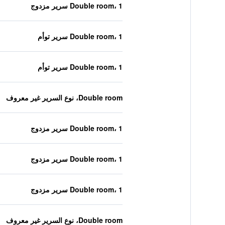
Double room، 1 سرير مزدوج
Double room، 1 سرير توأم
Double room، 1 سرير توأم
Double room، نوع السرير غير معروف
Double room، 1 سرير مزدوج
Double room، 1 سرير مزدوج
Double room، 1 سرير مزدوج
Double room، نوع السرير غير معروف