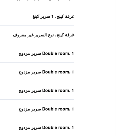
غرفة كينج، 1 سرير كينغ
غرفة كينج، نوع السرير غير معروف
Double room، 1 سرير مزدوج
Double room، 1 سرير مزدوج
Double room، 1 سرير مزدوج
Double room، 1 سرير مزدوج
Double room، 1 سرير مزدوج