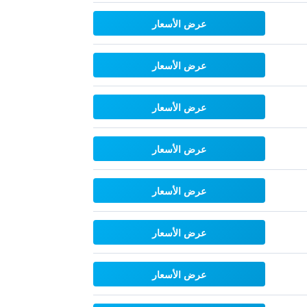
عرض الأسعار
عرض الأسعار
عرض الأسعار
عرض الأسعار
عرض الأسعار
عرض الأسعار
عرض الأسعار