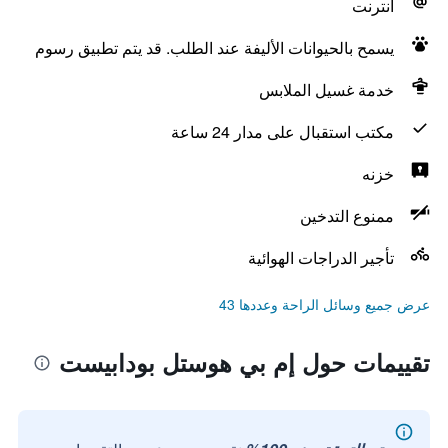
انترنت
يسمح بالحيوانات الأليفة عند الطلب. قد يتم تطبيق رسوم
خدمة غسيل الملابس
مكتب استقبال على مدار 24 ساعة
خزنه
ممنوع التدخين
تأجير الدراجات الهوائية
عرض جميع وسائل الراحة وعددها 43
تقييمات حول إم بي هوستل بودابيست