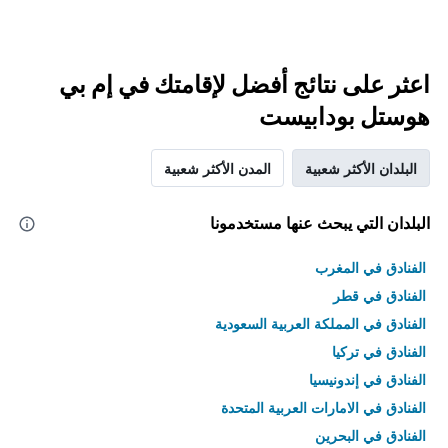
اعثر على نتائج أفضل لإقامتك في إم بي
هوستل بودابيست
البلدان الأكثر شعبية
المدن الأكثر شعبية
البلدان التي يبحث عنها مستخدمونا
الفنادق في المغرب
الفنادق في قطر
الفنادق في المملكة العربية السعودية
الفنادق في تركيا
الفنادق في إندونيسيا
الفنادق في الامارات العربية المتحدة
الفنادق في البحرين