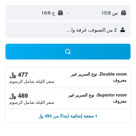
س 15/8
-
ح 16/8
2 من الضيوف، غرفة واحدة
477 ﷼
Double room، نوع السرير غير
معروف
سعر الليلة شامل الرسوم
489 ﷼
Superior room، نوع السرير غير
معروف
سعر الليلة شامل الرسوم
1 صفقة إضافية ابتداءً من 493 ﷼