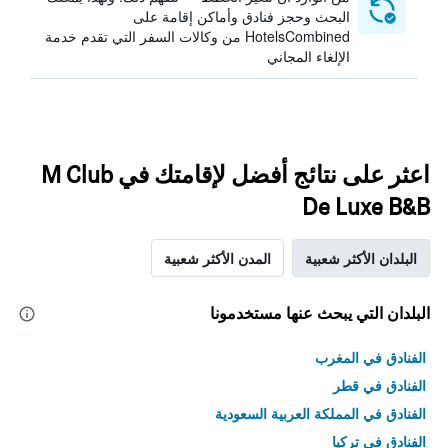
البحث وحجز فنادق وأماكن إقامة على
HotelsCombined من وكالات السفر التي تقدم خدمة
الإلغاء المجاني
اعثر على نتائج أفضل لإقامتك في M Club
De Luxe B&B
البلدان الأكثر شعبية
المدن الأكثر شعبية
البلدان التي يبحث عنها مستخدمونا
الفنادق في المغرب
الفنادق في قطر
الفنادق في المملكة العربية السعودية
الفنادق في تركيا