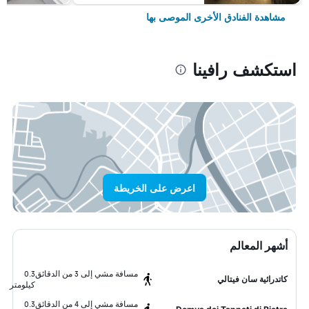
مشاهدة الفنادق الأخرى الموصى بها
استكشف رافينا
اعرض على الخريطة
أشهر المعالم
مسافة مشي إلى 3 من الدقائق
0.3
كاتدرائية سان فيتالي
كيلومتر
مسافة مشي إلى 4 من الدقائق
0.3