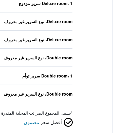
Deluxe room، 1 سرير مزدوج
Deluxe room، نوع السرير غير معروف
Deluxe room، نوع السرير غير معروف
Double room، نوع السرير غير معروف
Double room، 1 سرير توأم
Double room، نوع السرير غير معروف
*
يشمل المجموع الضرائب المحلية المقدرة 
أفضل سعر
مضمون