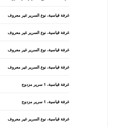
غرفة قياسية، نوع السرير غير معروف
غرفة قياسية، نوع السرير غير معروف
غرفة قياسية، نوع السرير غير معروف
غرفة قياسية، نوع السرير غير معروف
غرفة قياسية، 1 سرير مزدوج
غرفة قياسية، 1 سرير مزدوج
غرفة قياسية، نوع السرير غير معروف