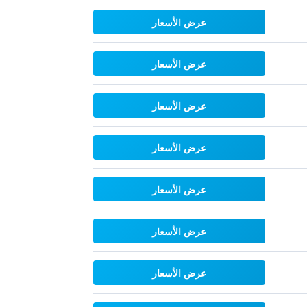
عرض الأسعار
عرض الأسعار
عرض الأسعار
عرض الأسعار
عرض الأسعار
عرض الأسعار
عرض الأسعار