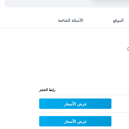
الموقع
الأسئلة الشائعة
رابط الحجز
عرض الأسعار
عرض الأسعار