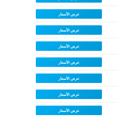
عرض الأسعار
عرض الأسعار
عرض الأسعار
عرض الأسعار
عرض الأسعار
عرض الأسعار
عرض الأسعار