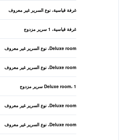
غرفة قياسية، نوع السرير غير معروف
غرفة قياسية، 1 سرير مزدوج
Deluxe room، نوع السرير غير معروف
Deluxe room، نوع السرير غير معروف
Deluxe room، 1 سرير مزدوج
Deluxe room، نوع السرير غير معروف
Deluxe room، نوع السرير غير معروف