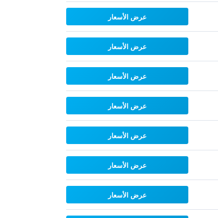
عرض الأسعار
عرض الأسعار
عرض الأسعار
عرض الأسعار
عرض الأسعار
عرض الأسعار
عرض الأسعار