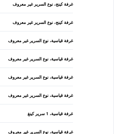
غرفة كينج، نوع السرير غير معروف
غرفة كينج، نوع السرير غير معروف
غرفة قياسية، نوع السرير غير معروف
غرفة قياسية، نوع السرير غير معروف
غرفة قياسية، نوع السرير غير معروف
غرفة قياسية، نوع السرير غير معروف
غرفة قياسية، 1 سرير كينغ
غرفة قياسية، نوع السرير غير معروف