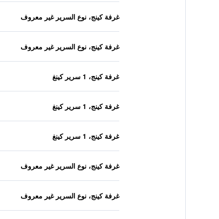
غرفة كينج، نوع السرير غير معروف
غرفة كينج، نوع السرير غير معروف
غرفة كينج، 1 سرير كينغ
غرفة كينج، 1 سرير كينغ
غرفة كينج، 1 سرير كينغ
غرفة كينج، نوع السرير غير معروف
غرفة كينج، نوع السرير غير معروف