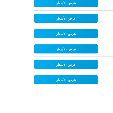
عرض الأسعار
عرض الأسعار
عرض الأسعار
عرض الأسعار
عرض الأسعار
عرض الأسعار