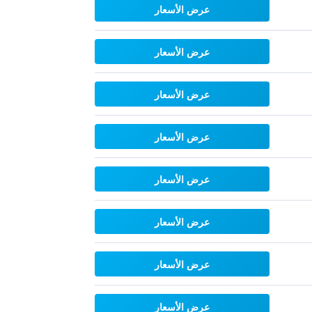
عرض الأسعار
عرض الأسعار
عرض الأسعار
عرض الأسعار
عرض الأسعار
عرض الأسعار
عرض الأسعار
عرض الأسعار