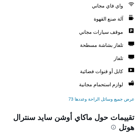
واي فاي مجاني
آلة صنع القهوة
موقف سيارات مجاني
تلفاز بشاشة مسطحة
تلفاز
كابل أو قنوات فضائية
لوازم استحمام مجانية
عرض جميع وسائل الراحة وعددها 73
تقييمات حول ماكاي أوشن سايد سنترال
هوتل