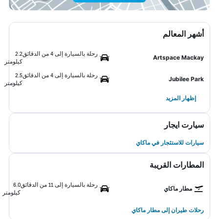
أشهر المعالم
رحلة بالسيارة إلى 4 من الدقائق
2.2
Artspace Mackay
كيلومتر
رحلة بالسيارة إلى 4 من الدقائق
2.5
Jubilee Park
كيلومتر
إظهار المزيد
سيارت ايجار
سيارات للاستئجار في ماكاي
المطارات القريبة
رحلة بالسيارة إلى 11 من الدقائق
6.0
مطار ماكاي
كيلومتر
رحلات طيران إلى مطار ماكاي