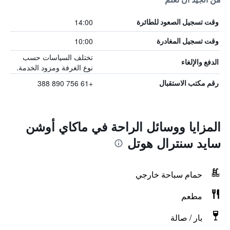
14:00
وقت تسجيل الصعود للطائرة
10:00
وقت تسجيل المغادرة
تختلف السياسات حسب
الدفع والإلغاء
نوع الغرفة ومزود الخدمة.
+61 756 890 388
رقم مكتب الاستقبال
المزايا ووسائل الراحة في ماكاي أوشن
سايد سنترال هوتل
حمام سباحة خارجي
مطعم
بار / صالة