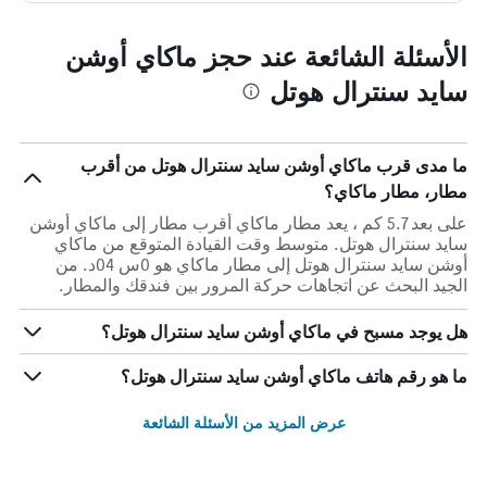
الأسئلة الشائعة عند حجز ماكاي أوشن
سايد سنترال هوتل
ما مدى قرب ماكاي أوشن سايد سنترال هوتل من أقرب
مطار، مطار ماكاي؟
على بعد 5.7 كم ، يعد مطار ماكاي أقرب مطار إلى ماكاي أوشن
سايد سنترال هوتل. متوسط وقت القيادة المتوقع من ماكاي
أوشن سايد سنترال هوتل إلى مطار ماكاي هو 0س 04د. من
الجيد البحث عن اتجاهات حركة المرور بين فندقك والمطار.
هل يوجد مسبح في ماكاي أوشن سايد سنترال هوتل؟
ما هو رقم هاتف ماكاي أوشن سايد سنترال هوتل؟
عرض المزيد من الأسئلة الشائعة