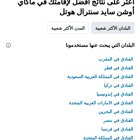
اعثر على نتائج أفضل لإقامتك في ماكاي
أوشن سايد سنترال هوتل
البلدان الأكثر شعبية
المدن الأكثر شعبية
البلدان التي يبحث عنها مستخدمونا
الفنادق في المغرب
الفنادق في قطر
الفنادق في المملكة العربية السعودية
الفنادق في تركيا
الفنادق في إندونيسيا
الفنادق في الامارات العربية المتحدة
الفنادق في البحرين
الفنادق في مصر
الفنادق في فرنسا
الفنادق في المملكة المتحدة