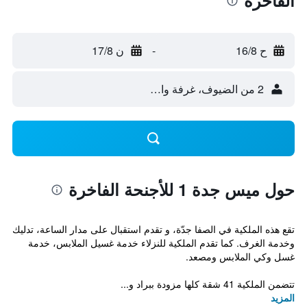
الفاخرة
ح 16/8
-
ن 17/8
2 من الضيوف، غرفة واحدة
حول ميس جدة 1 للأجنحة الفاخرة
تقع هذه الملكية في الصفا جدّة، و تقدم استقبال على مدار الساعة، تدليك
وخدمة الغرف. كما تقدم الملكية للنزلاء خدمة غسيل الملابس، خدمة
غسل وكي الملابس ومصعد.
تتضمن الملكية 41 شقة كلها مزودة ببراد و...
المزيد