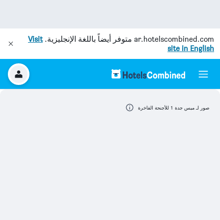
ar.hotelscombined.com
متوفر أيضاً باللغة الإنجليزية.
Visit
site in English
صور لـ ميس جدة 1 للأجنحة الفاخرة