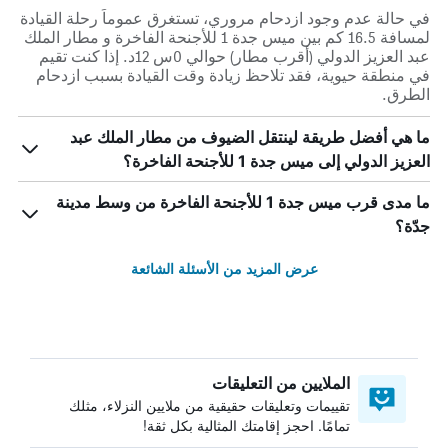
في حالة عدم وجود ازدحام مروري، تستغرق عموماً رحلة القيادة
لمسافة 16.5 كم بين ميس جدة 1 للأجنحة الفاخرة و مطار الملك
عبد العزيز الدولي (أقرب مطار) حوالي 0س 12د. إذا كنت تقيم
في منطقة حيوية، فقد تلاحظ زيادة وقت القيادة بسبب ازدحام
الطرق.
ما هي أفضل طريقة لينتقل الضيوف من مطار الملك عبد
العزيز الدولي إلى ميس جدة 1 للأجنحة الفاخرة؟
ما مدى قرب ميس جدة 1 للأجنحة الفاخرة من وسط مدينة
جدّة؟
عرض المزيد من الأسئلة الشائعة
الملايين من التعليقات
تقييمات وتعليقات حقيقية من ملايين النزلاء، مثلك
تمامًا. احجز إقامتك المثالية بكل ثقة!