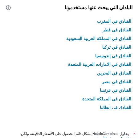
البلدان التي يبحث عنها مستخدمونا
الفنادق في المغرب
الفنادق في قطر
الفنادق في المملكة العربية السعودية
الفنادق في تركيا
الفنادق في إندونيسيا
الفنادق في الامارات العربية المتحدة
الفنادق في البحرين
الفنادق في مصر
الفنادق في فرنسا
الفنادق في المملكة المتحدة
الفنادق في إيطاليا
الفنادق في تايلاند
*
يحاول HotelsCombined بشكل دائم الحصول على الأسعار الدقيقة، ولكن