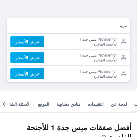
مزود
Provider for ميس جدة 1
عرض الأسعار
للأجنحة الفاخرة
Provider for ميس جدة 1
عرض الأسعار
للأجنحة الفاخرة
Provider for ميس جدة 1
عرض الأسعار
للأجنحة الفاخرة
لمحة عن
التقييمات
فنادق مشابهة
الموقع
الأسئلة الشائعة
أفضل صفقات ميس جدة 1 للأجنحة