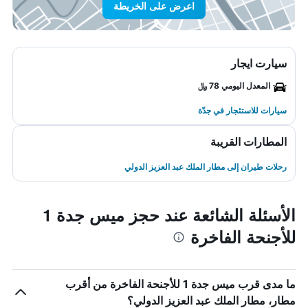
اعرض على الخريطة
سيارت ايجار
المعدل اليومي 78 ﷼
سيارات للاستئجار في جدّة
المطارات القريبة
رحلات طيران إلى مطار الملك عبد العزيز الدولي
الأسئلة الشائعة عند حجز ميس جدة 1
للأجنحة الفاخرة
ما مدى قرب ميس جدة 1 للأجنحة الفاخرة من أقرب
مطار، مطار الملك عبد العزيز الدولي؟