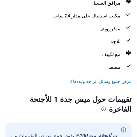
مرافق الغسيل
مكتب استقبال على مدار 24 ساعة
ميكروويف
ثلاجة
مع تكييف
مصعد
عرض جميع وسائل الراحة وعددها 8
تقييمات حول ميس جدة 1 للأجنحة
الفاخرة
تم التحقق منه 100%
نقوم بجمع وعرض التقييمات من