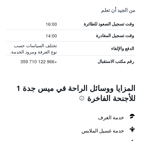
من الجيد أن تعلم
16:00
وقت تسجيل الصعود للطائرة
14:00
وقت تسجيل المغادرة
تختلف السياسات حسب
الدفع والإلغاء
نوع الغرفة ومزود الخدمة.
+966 122 710 359
رقم مكتب الاستقبال
المزايا ووسائل الراحة في ميس جدة 1
للأجنحة الفاخرة
خدمة الغرف
خدمة غسيل الملابس