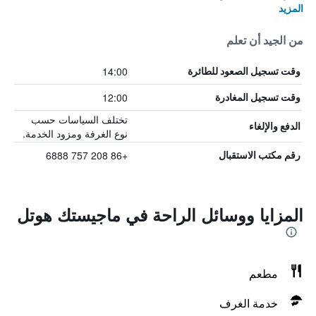
المزيد
من الجيد أن تعلم
14:00
وقت تسجيل الصعود للطائرة
12:00
وقت تسجيل المغادرة
تختلف السياسات حسب
الدفع والإلغاء
نوع الغرفة ومزود الخدمة.
+86 208 757 6888
رقم مكتب الاستقبال
المزايا ووسائل الراحة في ماجيستك هوتل
مطعم
خدمة الغرف