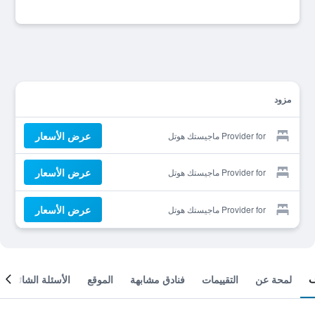
مزود
عرض الأسعار
Provider for ماجيستك هوتل
عرض الأسعار
Provider for ماجيستك هوتل
عرض الأسعار
Provider for ماجيستك هوتل
لمحة عن
التقييمات
فنادق مشابهة
الموقع
الأسئلة الشائعة