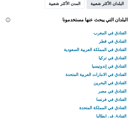
البلدان الأكثر شعبية
المدن الأكثر شعبية
البلدان التي يبحث عنها مستخدمونا
الفنادق في المغرب
الفنادق في قطر
الفنادق في المملكة العربية السعودية
الفنادق في تركيا
الفنادق في إندونيسيا
الفنادق في الامارات العربية المتحدة
الفنادق في البحرين
الفنادق في مصر
الفنادق في فرنسا
الفنادق في المملكة المتحدة
الفنادق في إيطاليا
الفنادق في تايلاند