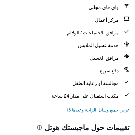
واي فاي مجاني
مركز أعمال
مرافق الاجتماعات / الولائم
خدمة غسيل الملابس
مرافق الغسيل
دفع سريع
مجالسة أو رعاية الطفل
مكتب استقبال على مدار 24 ساعة
عرض جميع وسائل الراحة وعددها 15
تقييمات حول ماجيستك هوتل