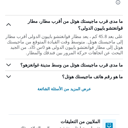
ما مدى قرب ماجيستك هوتل من أقرب مطار، مطار
قوانغتشو باييون الدولى؟
على بعد 45.8 كم ، يعد مطار قوانغتشو باييون الدولى أقرب مطار
إلى ماجيستك هوتل. متوسط وقت القيادة المتوقع من ماجيستك
هوتل إلى مطار قوانغتشو باييون الدولى هو 0س 35د. من الجيد
البحث عن اتجاهات حركة المرور بين فندقك والمطار.
ما مدى قرب ماجيستك هوتل من وسط مدينة غوانغزهو؟
ما هو رقم هاتف ماجيستك هوتل؟
عرض المزيد من الأسئلة الشائعة
الملايين من التعليقات
تقييمات وتعليقات حقيقية من ملايين النزلاء، مثلك