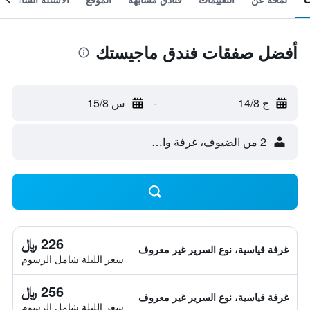
أفضل صفقات فندق ماجيستك
ج 14/8
-
س 15/8
2 من الضيوف، غرفة واحدة
226 ﷼
غرفة قياسية، نوع السرير غير معروف
سعر الليلة شامل الرسوم
256 ﷼
غرفة قياسية، نوع السرير غير معروف
سعر الليلة شامل الرسوم