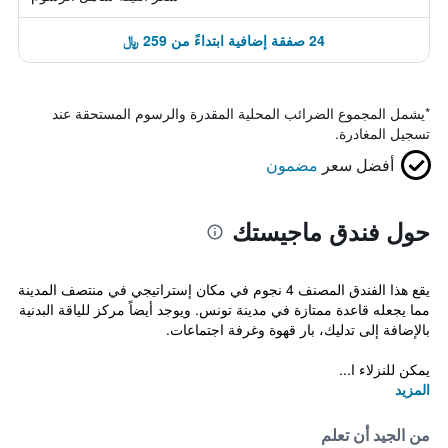
24 صفقة إضافية ابتداءً من 259 ﷼
*
يشمل المجموع الضرائب المحلية المقدرة والرسوم المستحقة عند
تسجيل المغادرة.
أفضل سعر
مضمون
حول فندق ماجيستك
يقع هذا الفندق المصنف 4 نجوم في مكان إستراتيجي في منتصف المدينة
مما يجعله قاعدة ممتازة في مدينة تونس. ويوجد أيضاً مركز للياقة البدنية
بالإضافة إلى تدليك، بار قهوة وغرفة اجتماعات.
يمكن للنزلاء ا...
المزيد
من الجيد أن تعلم