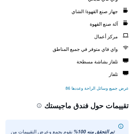
جهاز صنع القهوة/ الشاي
آلة صنع القهوة
مركز أعمال
واي فاي متوفر في جميع المناطق
تلفاز بشاشة مسطحة
تلفاز
عرض جميع وسائل الراحة وعددها 86
تقييمات حول فندق ماجيستك
تم التحقق منه 100%
نقوم بجمع وعرض التقييمات من