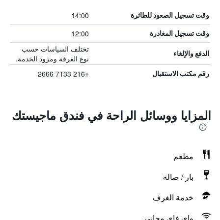
14:00
وقت تسجيل الصعود للطائرة
12:00
وقت تسجيل المغادرة
تختلف السياسات حسب
الدفع والإلغاء
نوع الغرفة ومزود الخدمة.
+216 7133 2666
رقم مكتب الاستقبال
المزايا ووسائل الراحة في فندق ماجيستك
مطعم
بار / صالة
خدمة الغرف
واي فاي مجاني