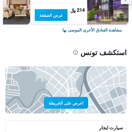
214 ﷼
عرض الصفقة
مشاهدة الفنادق الأخرى الموصى بها
استكشف تونس
اعرض على الخريطة
سيارت ايجار