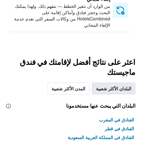
من الوارد أن تتغير الخطط — نتفهم ذلك. ولهذا يمكنك
البحث وحجز فنادق وأماكن إقامة على
HotelsCombined من وكالات السفر التي تقدم خدمة
الإلغاء المجاني
اعثر على نتائج أفضل لإقامتك في فندق
ماجيستك
البلدان الأكثر شعبية
المدن الأكثر شعبية
البلدان التي يبحث عنها مستخدمونا
الفنادق في المغرب
الفنادق في قطر
الفنادق في المملكة العربية السعودية