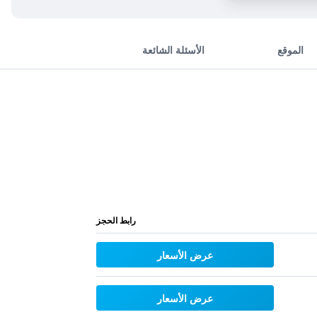
الموقع
الأسئلة الشائعة
رابط الحجز
عرض الأسعار
عرض الأسعار