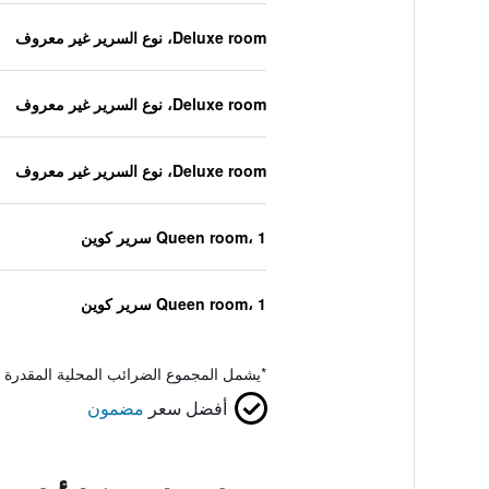
Deluxe room، نوع السرير غير معروف
Deluxe room، نوع السرير غير معروف
Deluxe room، نوع السرير غير معروف
Queen room، 1 سرير كوين
Queen room، 1 سرير كوين
*
يشمل المجموع الضرائب المحلية المقدرة 
أفضل سعر
مضمون