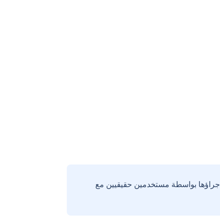
إجراؤها بواسطة مستخدمين حقيقيين مع