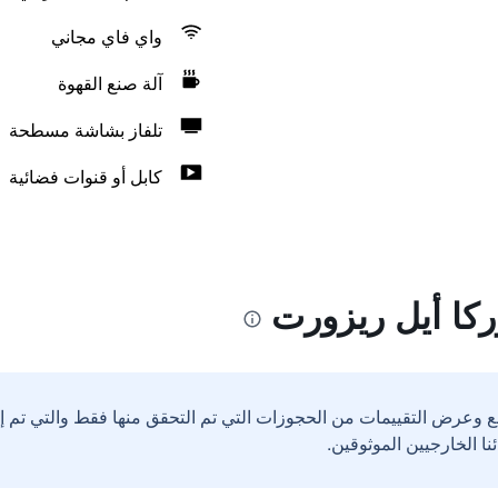
واي فاي مجاني
آلة صنع القهوة
تلفاز بشاشة مسطحة
كابل أو قنوات فضائية
كا أيل ريزورت
ع وعرض التقييمات من الحجوزات التي تم التحقق منها فقط والتي تم 