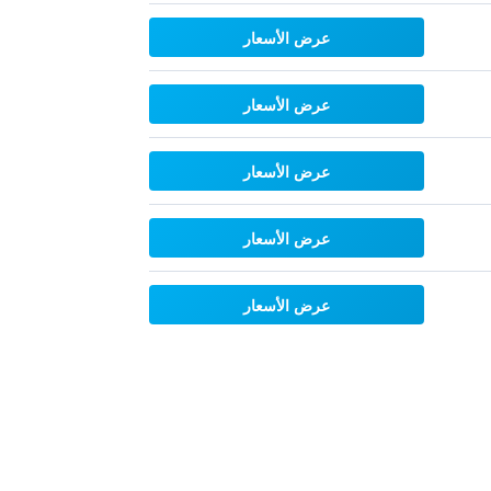
عرض الأسعار
عرض الأسعار
عرض الأسعار
عرض الأسعار
عرض الأسعار