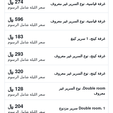
274 ﷼
غرفة قياسية، نوع السرير غير معروف
سعر الليلة شامل الرسوم
596 ﷼
غرفة قياسية، نوع السرير غير معروف
سعر الليلة شامل الرسوم
183 ﷼
غرفة كينج، 1 سرير كينغ
سعر الليلة شامل الرسوم
293 ﷼
غرفة كينج، نوع السرير غير معروف
سعر الليلة شامل الرسوم
320 ﷼
غرفة كينج، نوع السرير غير معروف
سعر الليلة شامل الرسوم
128 ﷼
Double room، نوع السرير غير
معروف
سعر الليلة شامل الرسوم
204 ﷼
Double room، 1 سرير مزدوج
سعر الليلة شامل الرسوم