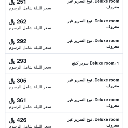
251 ﷼
Deluxe room، نوع السرير غير
معروف
سعر الليلة شامل الرسوم
262 ﷼
Deluxe room، نوع السرير غير
معروف
سعر الليلة شامل الرسوم
292 ﷼
Deluxe room، نوع السرير غير
معروف
سعر الليلة شامل الرسوم
293 ﷼
Deluxe room، 1 سرير كينغ
سعر الليلة شامل الرسوم
305 ﷼
Deluxe room، نوع السرير غير
معروف
سعر الليلة شامل الرسوم
361 ﷼
Deluxe room، نوع السرير غير
معروف
سعر الليلة شامل الرسوم
426 ﷼
Deluxe room، نوع السرير غير
معروف
سعر الليلة شامل الرسوم