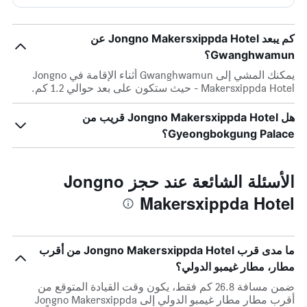
كم يبعد Jongno Makersxippda Hotel عن
Gwanghwamun؟
يمكنك المشي إلى Gwanghwamun أثناء الإقامة في Jongno
Makersxippda Hotel - حيث ستكون على بعد حوالي 1.2 كم.
هل Jongno Makersxippda Hotel قريب من
Gyeongbokgung Palace؟
الأسئلة الشائعة عند حجز Jongno
Makersxippda Hotel
ما مدى قرب Jongno Makersxippda Hotel من أقرب
مطار، مطار غيمبو الدولي؟
ضمن مسافة 26.8 كم فقط، يكون وقت القيادة المتوقع من
أقرب مطار مطار غيمبو الدولي إلى Jongno Makersxippda