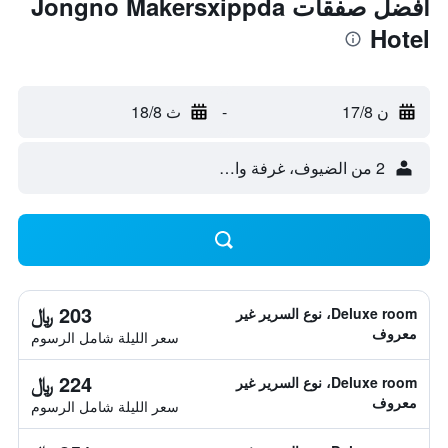
أفضل صفقات Jongno Makersxippda
Hotel
ن 17/8
-
ث 18/8
2 من الضيوف، غرفة واحدة
203 ﷼
Deluxe room، نوع السرير غير
معروف
سعر الليلة شامل الرسوم
224 ﷼
Deluxe room، نوع السرير غير
معروف
سعر الليلة شامل الرسوم