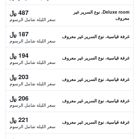
487 ﷼
Deluxe room، نوع السرير غير
معروف
سعر الليلة شامل الرسوم
187 ﷼
غرفة قياسية، نوع السرير غير معروف
سعر الليلة شامل الرسوم
194 ﷼
غرفة قياسية، نوع السرير غير معروف
سعر الليلة شامل الرسوم
203 ﷼
غرفة قياسية، نوع السرير غير معروف
سعر الليلة شامل الرسوم
206 ﷼
غرفة قياسية، نوع السرير غير معروف
سعر الليلة شامل الرسوم
221 ﷼
غرفة قياسية، نوع السرير غير معروف
سعر الليلة شامل الرسوم