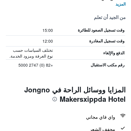
المزيد
من الجيد أن تعلم
15:00
وقت تسجيل الصعود للطائرة
12:00
وقت تسجيل المغادرة
تختلف السياسات حسب
الدفع والإلغاء
نوع الغرفة ومزود الخدمة.
+82 (0) 2747 5000
رقم مكتب الاستقبال
المزايا ووسائل الراحة في Jongno
Makersxippda Hotel
واي فاي مجاني
مجفف الشعر