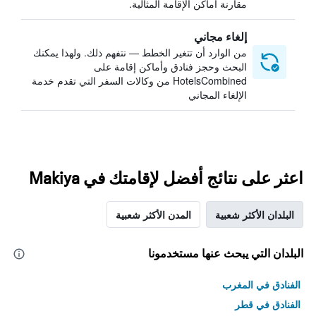
مقارنة أماكن الإقامة المثالية.
إلغاء مجاني
من الوارد أن تتغير الخطط — نتفهم ذلك. ولهذا يمكنك
البحث وحجز فنادق وأماكن إقامة على
HotelsCombined من وكالات السفر التي تقدم خدمة
الإلغاء المجاني
اعثر على نتائج أفضل لإقامتك في Makiya
البلدان الأكثر شعبية
المدن الأكثر شعبية
البلدان التي يبحث عنها مستخدمونا
الفنادق في المغرب
الفنادق في قطر