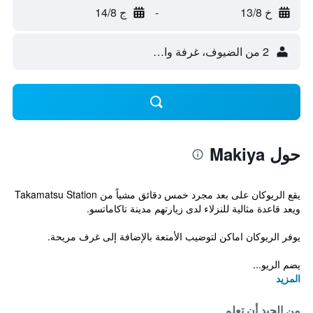
خ 13/8
-
ج 14/8
2 من الضيوف، غرفة واحدة
حول Makiya
يقع الريوكان على بعد مجرد خمس دقائق مشياً من Takamatsu Station
ويعد قاعدة مثالية للنزلاء لدى زيارتهم مدينة تاكاماتسو.
يوفر الريوكان اماكن لتوضيب الأمتعة بالإضافة إلى غرف مريحة.
يضم الريو...
المزيد
من الجيد أن تعلم