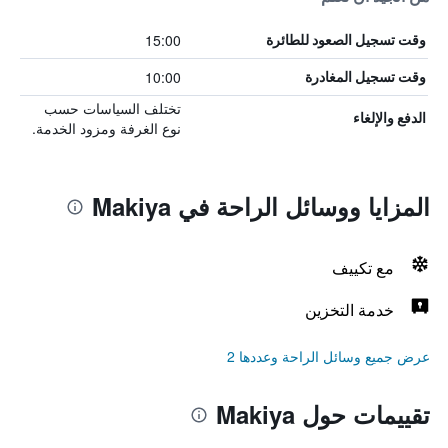
15:00
وقت تسجيل الصعود للطائرة
10:00
وقت تسجيل المغادرة
تختلف السياسات حسب
الدفع والإلغاء
نوع الغرفة ومزود الخدمة.
المزايا ووسائل الراحة في Makiya
مع تكييف
خدمة التخزين
عرض جميع وسائل الراحة وعددها 2
تقييمات حول Makiya