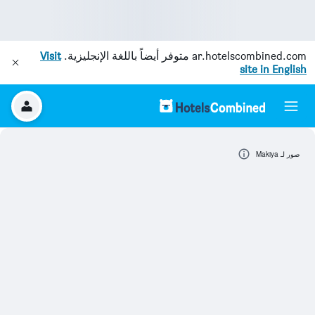
ar.hotelscombined.com
متوفر أيضاً باللغة الإنجليزية.
Visit
site in English
صور لـ Makiya