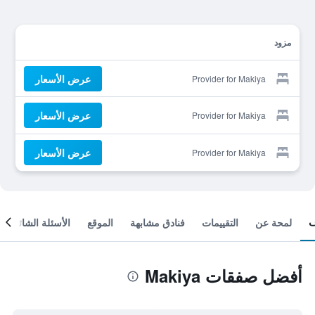
مزود
عرض الأسعار
Provider for Makiya
عرض الأسعار
Provider for Makiya
عرض الأسعار
Provider for Makiya
لمحة عن
التقييمات
فنادق مشابهة
الموقع
الأسئلة الشائعة
أفضل صفقات Makiya