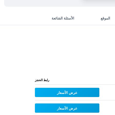
الموقع
الأسئلة الشائعة
رابط الحجز
عرض الأسعار
عرض الأسعار