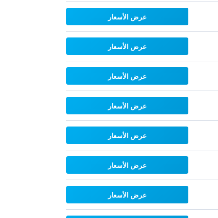
عرض الأسعار
عرض الأسعار
عرض الأسعار
عرض الأسعار
عرض الأسعار
عرض الأسعار
عرض الأسعار