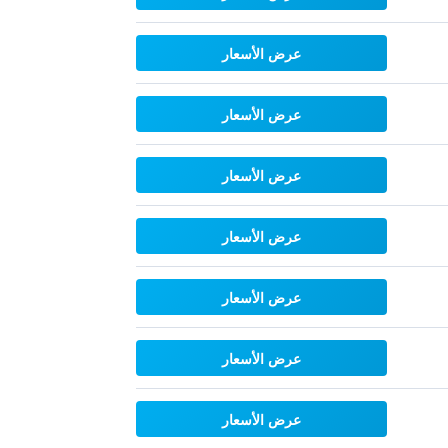
عرض الأسعار
عرض الأسعار
عرض الأسعار
عرض الأسعار
عرض الأسعار
عرض الأسعار
عرض الأسعار