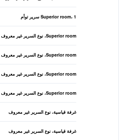
Superior room، 1 سرير توأم
Superior room، نوع السرير غير معروف
Superior room، نوع السرير غير معروف
Superior room، نوع السرير غير معروف
Superior room، نوع السرير غير معروف
غرفة قياسية، نوع السرير غير معروف
غرفة قياسية، نوع السرير غير معروف