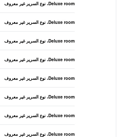
Deluxe room، نوع السرير غير معروف
Deluxe room، نوع السرير غير معروف
Deluxe room، نوع السرير غير معروف
Deluxe room، نوع السرير غير معروف
Deluxe room، نوع السرير غير معروف
Deluxe room، نوع السرير غير معروف
Deluxe room، نوع السرير غير معروف
Deluxe room، نوع السرير غير معروف