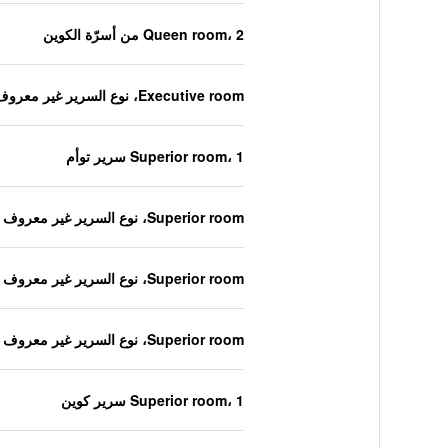
Queen room، 2 من أسرّة الكوين
Executive room، نوع السرير غير معروف
Superior room، 1 سرير توأم
Superior room، نوع السرير غير معروف
Superior room، نوع السرير غير معروف
Superior room، نوع السرير غير معروف
Superior room، 1 سرير كوين