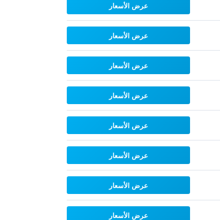
عرض الأسعار
عرض الأسعار
عرض الأسعار
عرض الأسعار
عرض الأسعار
عرض الأسعار
عرض الأسعار
عرض الأسعار