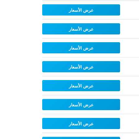
عرض الأسعار
عرض الأسعار
عرض الأسعار
عرض الأسعار
عرض الأسعار
عرض الأسعار
عرض الأسعار