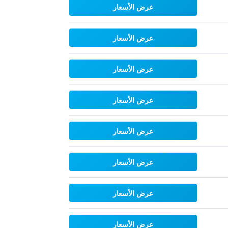
عرض الأسعار
عرض الأسعار
عرض الأسعار
عرض الأسعار
عرض الأسعار
عرض الأسعار
عرض الأسعار
عرض الأسعار