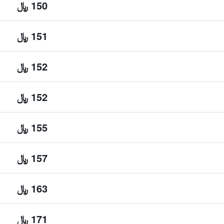
150 ﷼
151 ﷼
152 ﷼
152 ﷼
155 ﷼
157 ﷼
163 ﷼
171 ﷼