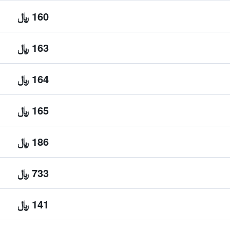
160 ﷼
163 ﷼
164 ﷼
165 ﷼
186 ﷼
733 ﷼
141 ﷼