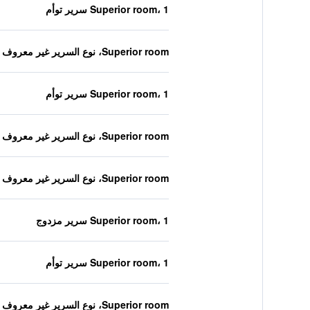
Superior room، 1 سرير توأم
Superior room، نوع السرير غير معروف
Superior room، 1 سرير توأم
Superior room، نوع السرير غير معروف
Superior room، نوع السرير غير معروف
Superior room، 1 سرير مزدوج
Superior room، 1 سرير توأم
Superior room، نوع السرير غير معروف