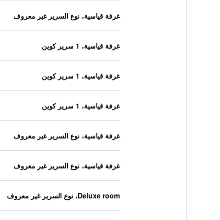
غرفة قياسية، نوع السرير غير معروف
غرفة قياسية، 1 سرير كوين
غرفة قياسية، 1 سرير كوين
غرفة قياسية، 1 سرير كوين
غرفة قياسية، نوع السرير غير معروف
غرفة قياسية، نوع السرير غير معروف
Deluxe room، نوع السرير غير معروف