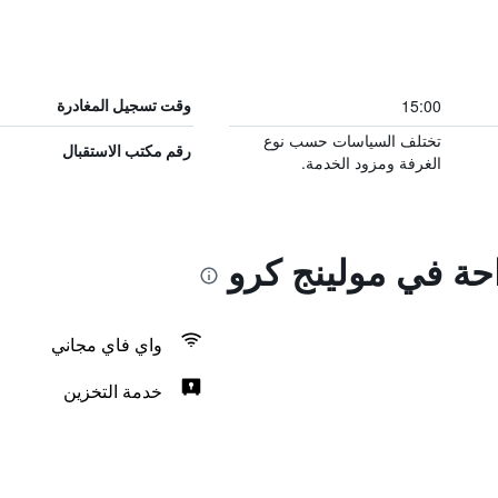
15:00
وقت تسجيل المغادرة
تختلف السياسات حسب نوع
رقم مكتب الاستقبال
الغرفة ومزود الخدمة.
احة في مولينج كرو
واي فاي مجاني
خدمة التخزين