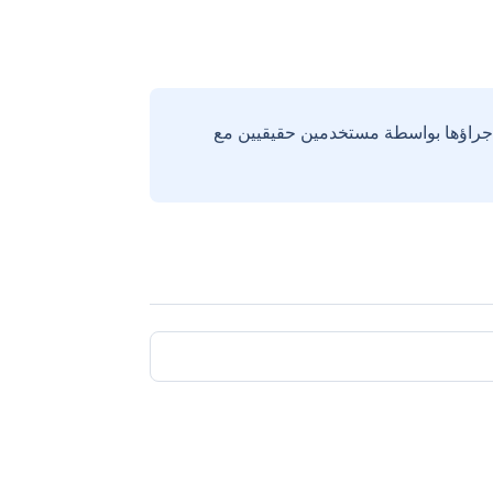
إجراؤها بواسطة مستخدمين حقيقيين مع