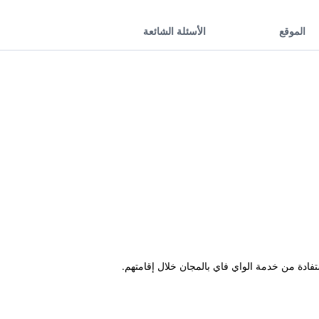
الموقع
الأسئلة الشائعة