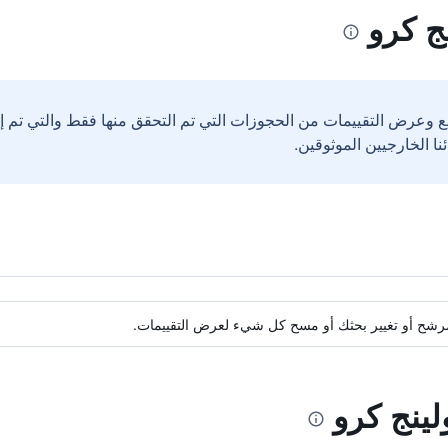
ج كرو
ع وعرض التقييمات من الحجوزات التي تم التحقق منها فقط والتي تم 
ة مرشح أو تغيير بحثك أو مسح كل شيء لعرض التقييمات.
لينج كرو