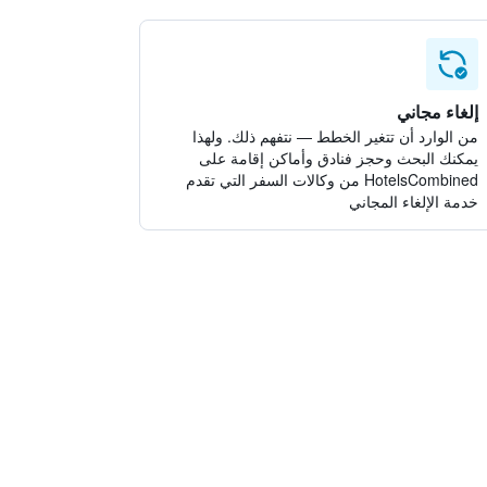
إلغاء مجاني
من الوارد أن تتغير الخطط — نتفهم ذلك. ولهذا
يمكنك البحث وحجز فنادق وأماكن إقامة على
HotelsCombined من وكالات السفر التي تقدم
خدمة الإلغاء المجاني