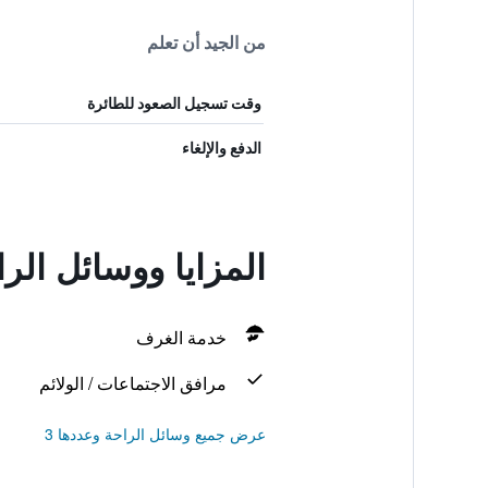
من الجيد أن تعلم
وقت تسجيل الصعود للطائرة
الدفع والإلغاء
المزايا ووسائل الر
خدمة الغرف
مرافق الاجتماعات / الولائم
عرض جميع وسائل الراحة وعددها 3