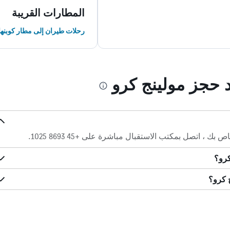
المطارات القريبة
رحلات طيران إلى مطار كوبنه
د حجز مولينج كرو
 ، اتصل بمكتب الاستقبال مباشرة على +45 8693 1025.
كرو؟
 كرو؟