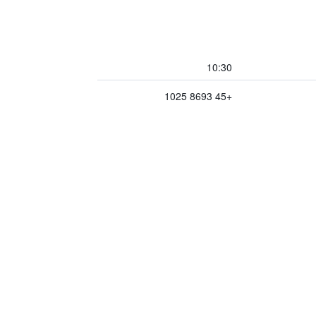
10:30
+45 8693 1025