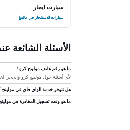
سيارت ايجار
سيارات للاستئجار في مالينغ
الأسئلة الشائعة عن
ما هو رقم هاتف مولينج كرو؟
لأي أسئلة حول مولينج كرو والحجز الخاص بك
هل تتوفر خدمة الواي فاي في مولينج 
ما هو وقت تسجيل المغادرة في مولينج