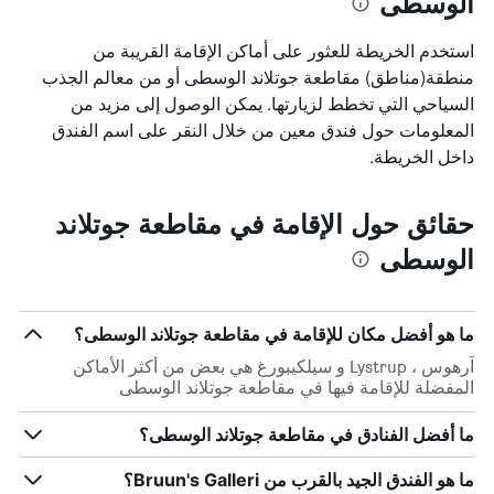
الوسطى
استخدم الخريطة للعثور على أماكن الإقامة القريبة من
منطقة(مناطق) مقاطعة جوتلاند الوسطى أو من معالم الجذب
السياحي التي تخطط لزيارتها. يمكن الوصول إلى مزيد من
المعلومات حول فندق معين من خلال النقر على اسم الفندق
داخل الخريطة.
حقائق حول الإقامة في مقاطعة جوتلاند
الوسطى
ما هو أفضل مكان للإقامة في مقاطعة جوتلاند الوسطى؟
آرهوس ، Lystrup و سيلكيبورغ هي بعض من أكثر الأماكن
المفضلة للإقامة فيها في مقاطعة جوتلاند الوسطى
ما أفضل الفنادق في مقاطعة جوتلاند الوسطى؟
ما هو الفندق الجيد بالقرب من Bruun's Galleri؟