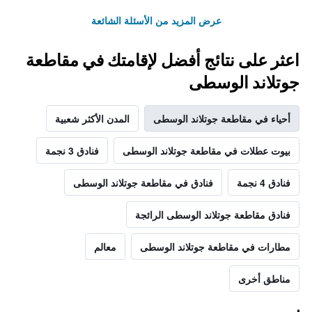
عرض المزيد من الأسئلة الشائعة
اعثر على نتائج أفضل لإقامتك في مقاطعة
جوتلاند الوسطى
أحياء في مقاطعة جوتلاند الوسطى
المدن الأكثر شعبية
بيوت عطلات في مقاطعة جوتلاند الوسطى
فنادق 3 نجمة
فنادق 4 نجمة
فنادق في مقاطعة جوتلاند الوسطى
فنادق مقاطعة جوتلاند الوسطى الرائجة
مطارات في مقاطعة جوتلاند الوسطى
معالم
مناطق أخرى