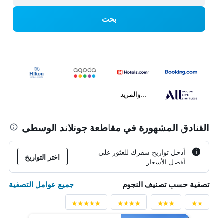
بحث
...والمزيد
الفنادق المشهورة في مقاطعة جوتلاند الوسطى
أدخل تواريخ سفرك للعثور على
اختر التواريخ
أفضل الأسعار.
جميع عوامل التصفية
تصفية حسب تصنيف النجوم