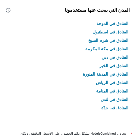
المدن التي يبحث عنها مستخدمونا
الفنادق في الدوحة
الفنادق في اسطنبول
الفنادق في شرم الشيخ
الفنادق في مكة المكرمة
الفنادق في دبي
الفنادق في الخبر
الفنادق في المدينة المنورة
الفنادق في الرياض
الفنادق في المنامة
الفنادق في لندن
الفنادق في جدّة
الفنادق في القاهرة
*
يحاول HotelsCombined بشكل دائم الحصول على الأسعار الدقيقة، ولكن