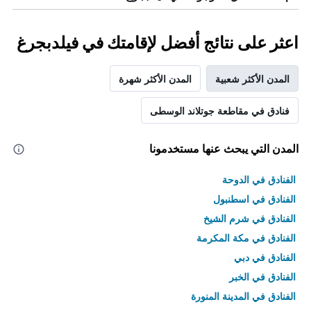
اعثر على نتائج أفضل لإقامتك في فيلدبجرغ
المدن الأكثر شعبية
المدن الأكثر شهرة
فنادق في مقاطعة جوتلاند الوسطى
المدن التي يبحث عنها مستخدمونا
الفنادق في الدوحة
الفنادق في اسطنبول
الفنادق في شرم الشيخ
الفنادق في مكة المكرمة
الفنادق في دبي
الفنادق في الخبر
الفنادق في المدينة المنورة