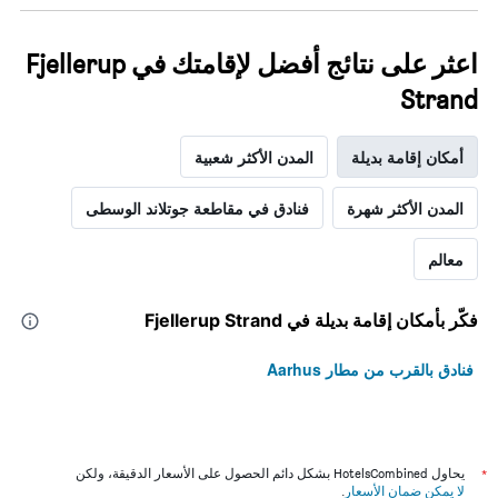
اعثر على نتائج أفضل لإقامتك في Fjellerup
Strand
أمكان إقامة بديلة
المدن الأكثر شعبية
المدن الأكثر شهرة
فنادق في مقاطعة جوتلاند الوسطى
معالم
فكّر بأمكان إقامة بديلة في Fjellerup Strand
فنادق بالقرب من مطار Aarhus
*
يحاول HotelsCombined بشكل دائم الحصول على الأسعار الدقيقة، ولكن
لا يمكن ضمان الأسعار
.