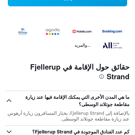
...والمزيد
حقائق حول الإقامة في Fjellerup
Strand
ما هي المدن الأخرى التي يمكنك الإقامة فيها عند زيارة
مقاطعة جوتلاند الوسطى؟
بالإضافة إلى Fjellerup Strand، يختار المسافرون زيارة آرهوس
عند زيارة مقاطعة جوتلاند الوسطى.
كم عدد الفنادق الموجودة في Fjellerup Strand؟