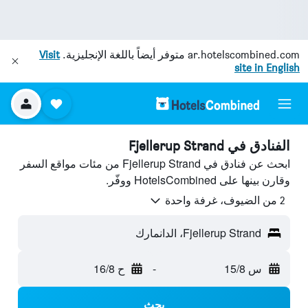
ar.hotelscombined.com
متوفر أيضاً باللغة الإنجليزية.
Visit
site in English
الفنادق في Fjellerup Strand
ابحث عن فنادق في Fjellerup Strand من مئات مواقع السفر
وقارن بينها على HotelsCombined ووفّر.
2 من الضيوف، غرفة واحدة
Fjellerup Strand، الدانمارك
س 15/8
-
ح 16/8
بحث