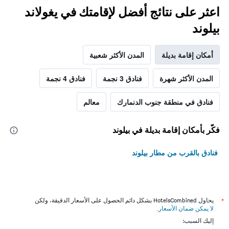
اعثر على نتائج أفضل لإقامتك في يغولاند
بيلوند
أمكان إقامة بديلة
المدن الأكثر شعبية
المدن الأكثر شهرة
فنادق 3 نجمة
فنادق 4 نجمة
فنادق في منطقة جنوب الدنمارك
معالم
فكّر بأمكان إقامة بديلة في بيلوند
فنادق بالقرب من مطار بيلوند
*
يحاول HotelsCombined بشكل دائم الحصول على الأسعار الدقيقة، ولكن
لا يمكن ضمان الأسعار
.
إليك السبب: