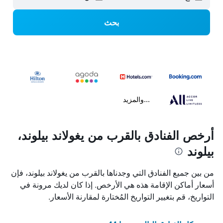
بحث
...والمزيد
أرخص الفنادق بالقرب من يغولاند بيلوند،
بيلوند
من بين جميع الفنادق التي وجدناها بالقرب من يغولاند بيلوند، فإن
أسعار أماكن الإقامة هذه هي الأرخص. إذا كان لديك مرونة في
التواريخ، قم بتغيير التواريخ المُختارة لمقارنة الأسعار.