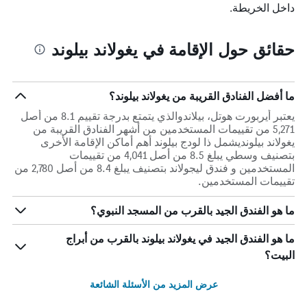
داخل الخريطة.
حقائق حول الإقامة في يغولاند بيلوند
ما أفضل الفنادق القريبة من يغولاند بيلوند؟
يعتبر أيربورت هوتل، بيلاندوالذي يتمتع بدرجة تقييم 8.1 من أصل
5,271 من تقييمات المستخدمين من أشهر الفنادق القريبة من
يغولاند بيلونديشمل ذا لودج بيلوند أهم أماكن الإقامة الأخرى
بتصنيف وسطي يبلغ 8.5 من أصل 4,041 من تقييمات
المستخدمين و فندق ليجولاند بتصنيف يبلغ 8.4 من أصل 2,780 من
تقييمات المستخدمين.
ما هو الفندق الجيد بالقرب من المسجد النبوي؟
ما هو الفندق الجيد في يغولاند بيلوند بالقرب من أبراج
البيت؟
عرض المزيد من الأسئلة الشائعة