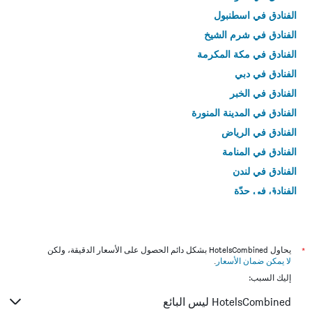
الفنادق في اسطنبول
الفنادق في شرم الشيخ
الفنادق في مكة المكرمة
الفنادق في دبي
الفنادق في الخبر
الفنادق في المدينة المنورة
الفنادق في الرياض
الفنادق في المنامة
الفنادق في لندن
الفنادق في جدّة
الفنادق في القاهرة
*
يحاول HotelsCombined بشكل دائم الحصول على الأسعار الدقيقة، ولكن
لا يمكن ضمان الأسعار
.
إليك السبب:
HotelsCombined ليس البائع