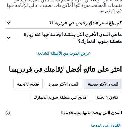
تقييمات المستخدمين) كلها أماكن ذات تصنيف عالي للإقامة فيها
في فردريسا
كم يبلغ سعر فندق رخيص في فردريسا؟
ما هي المدن الأخرى التي يمكنك الإقامة فيها عند زيارة
منطقة جنوب الدنمارك؟
عرض المزيد من الأسئلة الشائعة
اعثر على نتائج أفضل لإقامتك في فردريسا
المدن الأكثر شعبية
المدن الأكثر شهرة
فنادق 3 نجمة
فنادق 4 نجمة
فنادق في منطقة جنوب الدنمارك
المدن التي يبحث عنها مستخدمونا
الفنادق في الدوحة