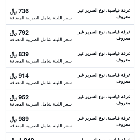
736 ﷼
غرفة قياسية، نوع السرير غير
معروف
سعر الليلة شامل الصريبة المضافة
792 ﷼
غرفة قياسية، نوع السرير غير
معروف
سعر الليلة شامل الصريبة المضافة
839 ﷼
غرفة قياسية، نوع السرير غير
معروف
سعر الليلة شامل الصريبة المضافة
914 ﷼
غرفة قياسية، نوع السرير غير
معروف
سعر الليلة شامل الصريبة المضافة
952 ﷼
غرفة قياسية، نوع السرير غير
معروف
سعر الليلة شامل الصريبة المضافة
989 ﷼
غرفة قياسية، نوع السرير غير
معروف
سعر الليلة شامل الصريبة المضافة
1,040 ﷼
غرفة قياسية، نوع السرير غير