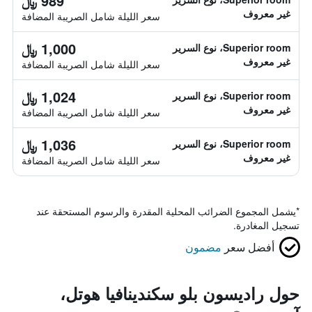
989 ﷼
غير معروف
سعر الليلة شامل الصريبة المضافة
1,000 ﷼
Superior room، نوع السرير
غير معروف
سعر الليلة شامل الصريبة المضافة
1,024 ﷼
Superior room، نوع السرير
غير معروف
سعر الليلة شامل الصريبة المضافة
1,036 ﷼
Superior room، نوع السرير
غير معروف
سعر الليلة شامل الصريبة المضافة
*
يشمل المجموع الضرائب المحلية المقدرة والرسوم المستحقة عند
تسجيل المغادرة.
أفضل سعر
مضمون
حول راديسون بلو سكندينافيا هوتل،