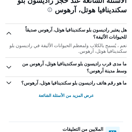
الأسئلة الشائعة عند حجز راديسون بلو
سكندينافيا هوتل، آرهوس
هل يعتبر راديسون بلو سكندينافيا هوتل، آرهوس صديقاً
للحيوانات الأليفة؟
نعم ، يُسمح بالكلاب ولمعظم الحيوانات الأليفة في راديسون بلو
سكندينافيا هوتل، آرهوس.
ما مدى قرب راديسون بلو سكندينافيا هوتل، آرهوس من
وسط مدينة آرهوس؟
ما هو رقم هاتف راديسون بلو سكندينافيا هوتل، آرهوس؟
عرض المزيد من الأسئلة الشائعة
الملايين من التعليقات