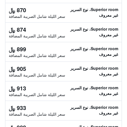
870 ﷼
Superior room، نوع السرير
غير معروف
سعر الليلة شامل الصريبة المضافة
874 ﷼
Superior room، نوع السرير
غير معروف
سعر الليلة شامل الصريبة المضافة
899 ﷼
Superior room، نوع السرير
غير معروف
سعر الليلة شامل الصريبة المضافة
905 ﷼
Superior room، نوع السرير
غير معروف
سعر الليلة شامل الصريبة المضافة
913 ﷼
Superior room، نوع السرير
غير معروف
سعر الليلة شامل الصريبة المضافة
933 ﷼
Superior room، نوع السرير
غير معروف
سعر الليلة شامل الصريبة المضافة
Superior room، نوع السرير