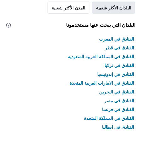
البلدان الأكثر شعبية
المدن الأكثر شعبية
البلدان التي يبحث عنها مستخدمونا
الفنادق في المغرب
الفنادق في قطر
الفنادق في المملكة العربية السعودية
الفنادق في تركيا
الفنادق في إندونيسيا
الفنادق في الامارات العربية المتحدة
الفنادق في البحرين
الفنادق في مصر
الفنادق في فرنسا
الفنادق في المملكة المتحدة
الفنادق في إيطاليا
الفنادق في تايلاند