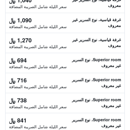
معروف
سعر الليلة شامل الصريبة المضافة
1,090 ﷼
غرفة قياسية، نوع السرير غير
معروف
سعر الليلة شامل الصريبة المضافة
1,270 ﷼
غرفة قياسية، نوع السرير غير
معروف
سعر الليلة شامل الصريبة المضافة
694 ﷼
Superior room، نوع السرير
غير معروف
سعر الليلة شامل الصريبة المضافة
716 ﷼
Superior room، نوع السرير
غير معروف
سعر الليلة شامل الصريبة المضافة
738 ﷼
Superior room، نوع السرير
غير معروف
سعر الليلة شامل الصريبة المضافة
841 ﷼
Superior room، نوع السرير
غير معروف
سعر الليلة شامل الصريبة المضافة