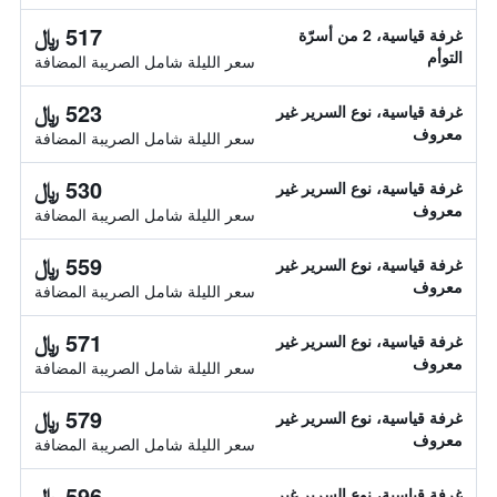
517 ﷼
غرفة قياسية، 2 من أسرّة
التوأم
سعر الليلة شامل الصريبة المضافة
523 ﷼
غرفة قياسية، نوع السرير غير
معروف
سعر الليلة شامل الصريبة المضافة
530 ﷼
غرفة قياسية، نوع السرير غير
معروف
سعر الليلة شامل الصريبة المضافة
559 ﷼
غرفة قياسية، نوع السرير غير
معروف
سعر الليلة شامل الصريبة المضافة
571 ﷼
غرفة قياسية، نوع السرير غير
معروف
سعر الليلة شامل الصريبة المضافة
579 ﷼
غرفة قياسية، نوع السرير غير
معروف
سعر الليلة شامل الصريبة المضافة
596 ﷼
غرفة قياسية، نوع السرير غير