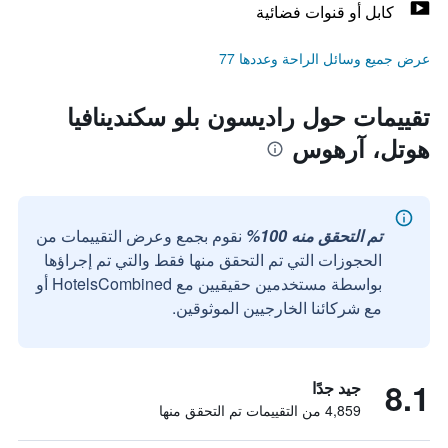
كابل أو قنوات فضائية
عرض جميع وسائل الراحة وعددها 77
تقييمات حول راديسون بلو سكندينافيا
هوتل، آرهوس
تم التحقق منه 100%
نقوم بجمع وعرض التقييمات من
الحجوزات التي تم التحقق منها فقط والتي تم إجراؤها
بواسطة مستخدمين حقيقيين مع HotelsCombined أو
مع شركائنا الخارجيين الموثوقين.
8.1
جيد جدًا
4,859 من التقييمات تم التحقق منها