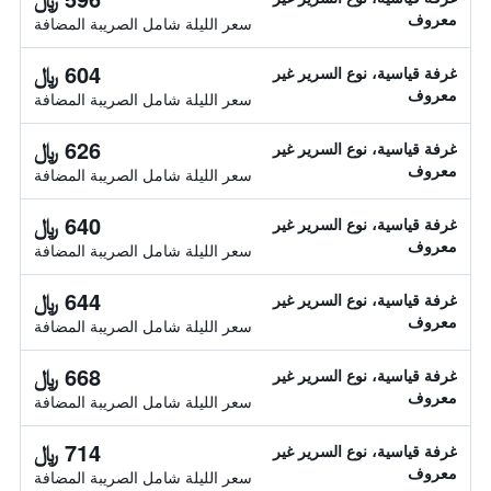
معروف
سعر الليلة شامل الصريبة المضافة
604 ﷼
غرفة قياسية، نوع السرير غير
معروف
سعر الليلة شامل الصريبة المضافة
626 ﷼
غرفة قياسية، نوع السرير غير
معروف
سعر الليلة شامل الصريبة المضافة
640 ﷼
غرفة قياسية، نوع السرير غير
معروف
سعر الليلة شامل الصريبة المضافة
644 ﷼
غرفة قياسية، نوع السرير غير
معروف
سعر الليلة شامل الصريبة المضافة
668 ﷼
غرفة قياسية، نوع السرير غير
معروف
سعر الليلة شامل الصريبة المضافة
714 ﷼
غرفة قياسية، نوع السرير غير
معروف
سعر الليلة شامل الصريبة المضافة