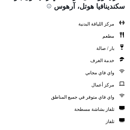
سكندينافيا هوتل، آرهوس
مركز اللياقة البدنية
مطعم
بار / صالة
خدمة الغرف
واي فاي مجاني
مركز أعمال
واي فاي متوفر في جميع المناطق
تلفاز بشاشة مسطحة
تلفاز