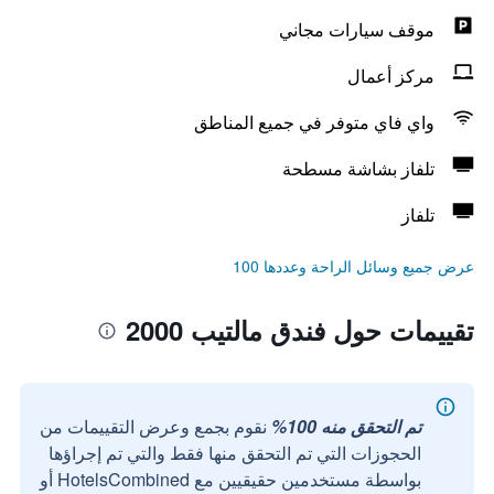
موقف سيارات مجاني
مركز أعمال
واي فاي متوفر في جميع المناطق
تلفاز بشاشة مسطحة
تلفاز
عرض جميع وسائل الراحة وعددها 100
تقييمات حول فندق مالتيب 2000
تم التحقق منه 100%
نقوم بجمع وعرض التقييمات من
الحجوزات التي تم التحقق منها فقط والتي تم إجراؤها
بواسطة مستخدمين حقيقيين مع HotelsCombined أو