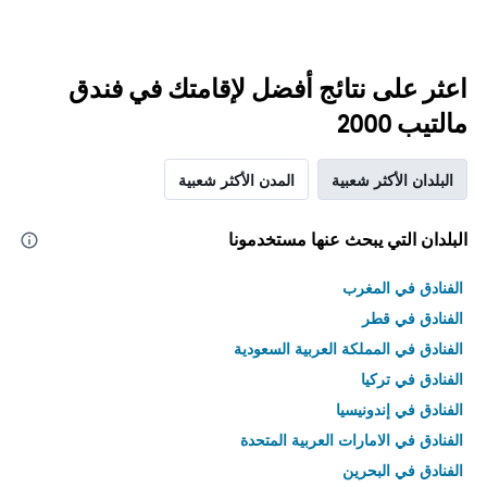
اعثر على نتائج أفضل لإقامتك في فندق
مالتيب 2000
البلدان الأكثر شعبية
المدن الأكثر شعبية
البلدان التي يبحث عنها مستخدمونا
الفنادق في المغرب
الفنادق في قطر
الفنادق في المملكة العربية السعودية
الفنادق في تركيا
الفنادق في إندونيسيا
الفنادق في الامارات العربية المتحدة
الفنادق في البحرين