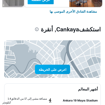
مشاهدة الفنادق الأخرى الموصى بها
استكشفCankaya, أنقرة
اعرض على الخريطة
أشهر المعالم
مسافة مشي إلى 17 من الدقائق
1.4
Ankara 19 Mayıs Stadium
كيلومتر