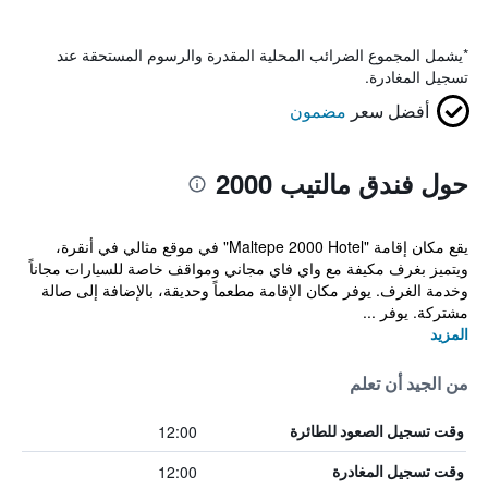
*
يشمل المجموع الضرائب المحلية المقدرة والرسوم المستحقة عند
تسجيل المغادرة.
أفضل سعر
مضمون
حول فندق مالتيب 2000
يقع مكان إقامة "Maltepe 2000 Hotel" في موقع مثالي في أنقرة،
ويتميز بغرف مكيفة مع واي فاي مجاني ومواقف خاصة للسيارات مجاناً
وخدمة الغرف. يوفر مكان الإقامة مطعماً وحديقة، بالإضافة إلى صالة
مشتركة. يوفر ...
المزيد
من الجيد أن تعلم
12:00
وقت تسجيل الصعود للطائرة
12:00
وقت تسجيل المغادرة