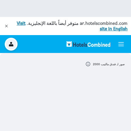
ar.hotelscombined.com
متوفر أيضاً باللغة الإنجليزية.
Visit
site in English
صور لـ فندق مالتيب 2000