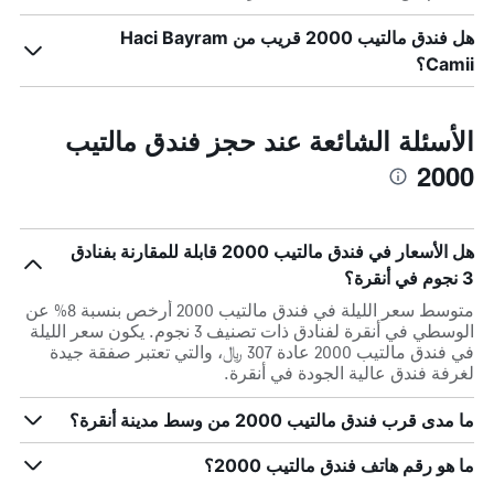
هل فندق مالتيب 2000 قريب من Haci Bayram
Camii؟
الأسئلة الشائعة عند حجز فندق مالتيب
2000
هل الأسعار في فندق مالتيب 2000 قابلة للمقارنة بفنادق
3 نجوم في أنقرة؟
متوسط سعر الليلة في فندق مالتيب 2000 أرخص بنسبة 8% عن
الوسطي في أنقرة لفنادق ذات تصنيف 3 نجوم. يكون سعر الليلة
في فندق مالتيب 2000 عادة 307 ﷼، والتي تعتبر صفقة جيدة
لغرفة فندق عالية الجودة في أنقرة.
ما مدى قرب فندق مالتيب 2000 من وسط مدينة أنقرة؟
ما هو رقم هاتف فندق مالتيب 2000؟