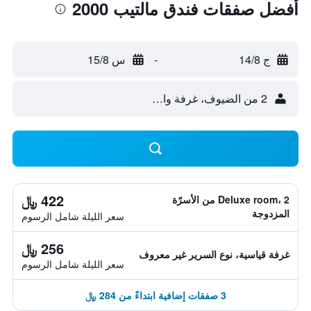
أفضل صفقات فندق مالتيب 2000
ج 14/8
-
س 15/8
2 من الضيوف، غرفة واحدة
422 ﷼
Deluxe room، 2 من الأسرّة
المزدوجة
سعر الليلة شامل الرسوم
256 ﷼
غرفة قياسية، نوع السرير غير معروف
سعر الليلة شامل الرسوم
3 صفقات إضافية ابتداءً من 284 ﷼