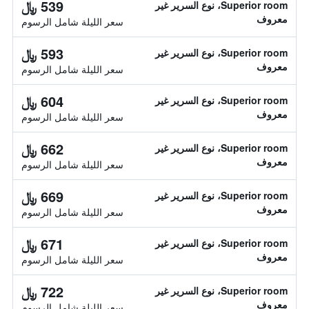
539 ﷼
Superior room، نوع السرير غير
معروف
سعر الليلة شامل الرسوم
593 ﷼
Superior room، نوع السرير غير
معروف
سعر الليلة شامل الرسوم
604 ﷼
Superior room، نوع السرير غير
معروف
سعر الليلة شامل الرسوم
662 ﷼
Superior room، نوع السرير غير
معروف
سعر الليلة شامل الرسوم
669 ﷼
Superior room، نوع السرير غير
معروف
سعر الليلة شامل الرسوم
671 ﷼
Superior room، نوع السرير غير
معروف
سعر الليلة شامل الرسوم
722 ﷼
Superior room، نوع السرير غير
معروف
سعر الليلة شامل الرسوم