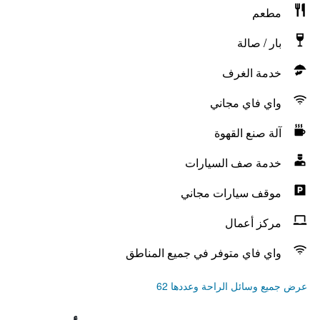
مطعم
بار / صالة
خدمة الغرف
واي فاي مجاني
آلة صنع القهوة
خدمة صف السيارات
موقف سيارات مجاني
مركز أعمال
واي فاي متوفر في جميع المناطق
عرض جميع وسائل الراحة وعددها 62