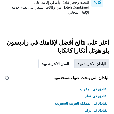
البحث وحجز فنادق وأماكن إقامة على
HotelsCombined من وكالات السفر التي تقدم خدمة
الإلغاء المجاني
اعثر على نتائج أفضل لإقامتك في راديسون
بلو هوتل أنكارا كانكايا
البلدان الأكثر شعبية
المدن الأكثر شعبية
البلدان التي يبحث عنها مستخدمونا
الفنادق في المغرب
الفنادق في قطر
الفنادق في المملكة العربية السعودية
الفنادق في تركيا