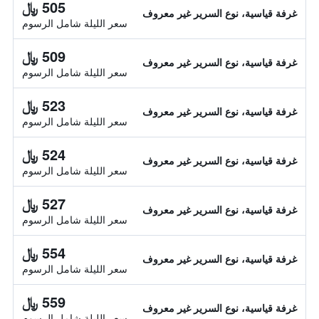
505 ﷼
غرفة قياسية، نوع السرير غير معروف
سعر الليلة شامل الرسوم
509 ﷼
غرفة قياسية، نوع السرير غير معروف
سعر الليلة شامل الرسوم
523 ﷼
غرفة قياسية، نوع السرير غير معروف
سعر الليلة شامل الرسوم
524 ﷼
غرفة قياسية، نوع السرير غير معروف
سعر الليلة شامل الرسوم
527 ﷼
غرفة قياسية، نوع السرير غير معروف
سعر الليلة شامل الرسوم
554 ﷼
غرفة قياسية، نوع السرير غير معروف
سعر الليلة شامل الرسوم
559 ﷼
غرفة قياسية، نوع السرير غير معروف
سعر الليلة شامل الرسوم