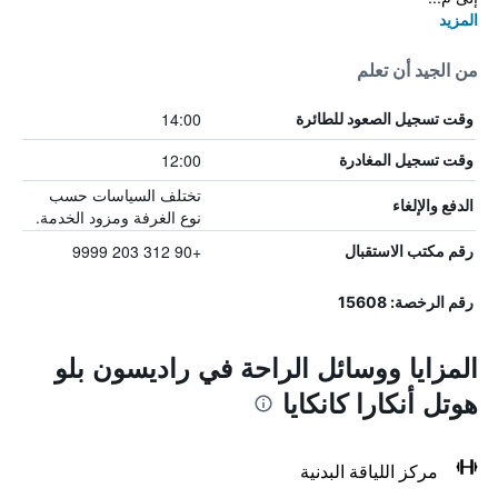
المزيد
من الجيد أن تعلم
14:00
وقت تسجيل الصعود للطائرة
12:00
وقت تسجيل المغادرة
تختلف السياسات حسب
الدفع والإلغاء
نوع الغرفة ومزود الخدمة.
+90 312 203 9999
رقم مكتب الاستقبال
رقم الرخصة: 15608
المزايا ووسائل الراحة في راديسون بلو
هوتل أنكارا كانكايا
مركز اللياقة البدنية