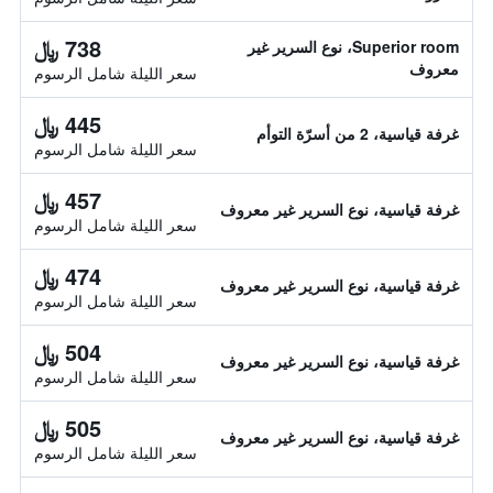
738 ﷼
Superior room، نوع السرير غير
معروف
سعر الليلة شامل الرسوم
445 ﷼
غرفة قياسية، 2 من أسرّة التوأم
سعر الليلة شامل الرسوم
457 ﷼
غرفة قياسية، نوع السرير غير معروف
سعر الليلة شامل الرسوم
474 ﷼
غرفة قياسية، نوع السرير غير معروف
سعر الليلة شامل الرسوم
504 ﷼
غرفة قياسية، نوع السرير غير معروف
سعر الليلة شامل الرسوم
505 ﷼
غرفة قياسية، نوع السرير غير معروف
سعر الليلة شامل الرسوم