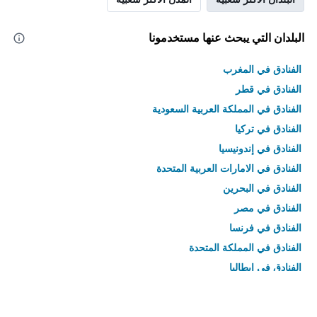
البلدان التي يبحث عنها مستخدمونا
الفنادق في المغرب
الفنادق في قطر
الفنادق في المملكة العربية السعودية
الفنادق في تركيا
الفنادق في إندونيسيا
الفنادق في الامارات العربية المتحدة
الفنادق في البحرين
الفنادق في مصر
الفنادق في فرنسا
الفنادق في المملكة المتحدة
الفنادق في إيطاليا
الفنادق في تايلاند