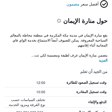
أفضل سعر
مضمون
حول منارة الإيمان
يقع منارة الإيمان في مدينة مكة المكرمة في منطقة محاطة بالمعالم
السياحية المعروفة. يمكن للضيوف أيضاً الاستمتاع بخدمة الواي فاي
المجانية أثناء إقامتهم.
يتضمن منارة الإيمان غرف لطيفة ومصممة لكي تت...
المزيد
من الجيد أن تعلم
12:00
وقت تسجيل الصعود للطائرة
10:00
وقت تسجيل المغادرة
تختلف السياسات حسب
الدفع والإلغاء
نوع الغرفة ومزود الخدمة.