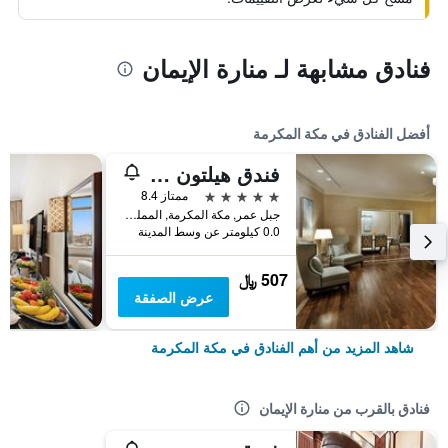
فنادق مشابهة لـ منارة الإيمان
أفضل الفنادق في مكة المكرمة
فندق هيلتون المؤتمرات جبل عمر مكة
5 نجوم
ممتاز 8.4
جبل عمر, مكة المكرمة, المملكة العربية السعودية
0.0 كيلومتر عن وسط المدينة
507 ﷼
عرض الصفقة
شاهد المزيد من أهم الفنادق في مكة المكرمة
فنادق بالقرب من منارة الإيمان