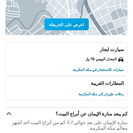
اعرض على الخريطة
سيارت ايجار
المعدل اليومي 76 ﷼
سيارات للاستئجار في مكة المكرمة
المطارات القريبة
رحلات طيران إلى مكة المكرمة
كم يبعد منارة الإيمان عن أبراج البيت؟
منارة الإيمان على بعد حوالي 0.7 كم من أبراج البيت أحد أشهر
معالم مكة المكرمة.