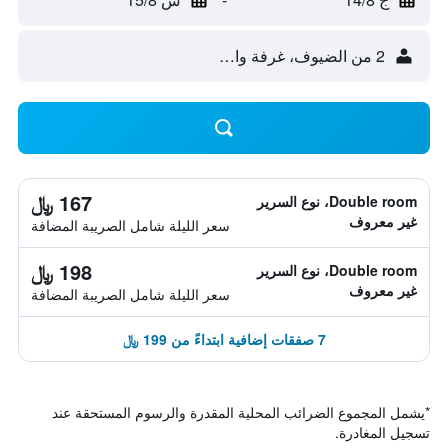
2 من الضيوف، غرفة واحدة
167 ﷼
Double room، نوع السرير
غير معروف
سعر الليلة شامل الصريبة المضافة
198 ﷼
Double room، نوع السرير
غير معروف
سعر الليلة شامل الصريبة المضافة
7 صفقات إضافية ابتداءً من 199 ﷼
*
يشمل المجموع الضرائب المحلية المقدرة والرسوم المستحقة عند
تسجيل المغادرة.