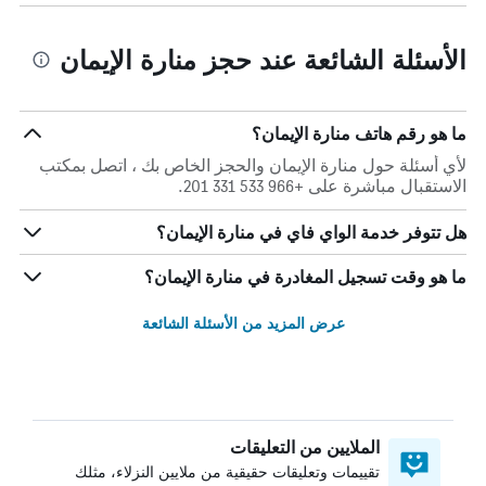
الأسئلة الشائعة عند حجز منارة الإيمان
ما هو رقم هاتف منارة الإيمان؟
لأي أسئلة حول منارة الإيمان والحجز الخاص بك ، اتصل بمكتب
الاستقبال مباشرة على +966 533 331 201.
هل تتوفر خدمة الواي فاي في منارة الإيمان؟
ما هو وقت تسجيل المغادرة في منارة الإيمان؟
عرض المزيد من الأسئلة الشائعة
الملايين من التعليقات
تقييمات وتعليقات حقيقية من ملايين النزلاء، مثلك