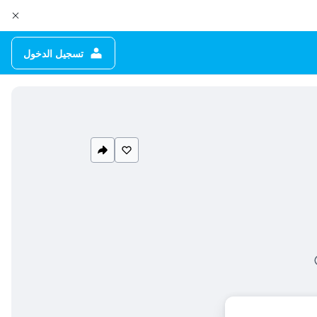
تسجيل الدخول