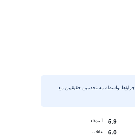
إجراؤها بواسطة مستخدمين حقيقيين مع
5.9
أصدقاء
6.0
عائلات