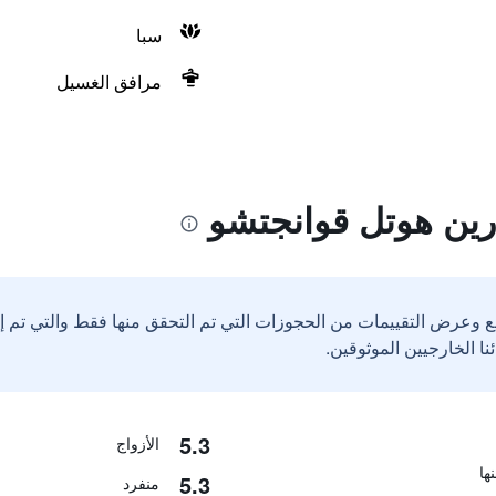
سبا
مرافق الغسيل
رين هوتل قوانجتشو
ع وعرض التقييمات من الحجوزات التي تم التحقق منها فقط والتي تم 
5.3
الأزواج
5.3
منفرد