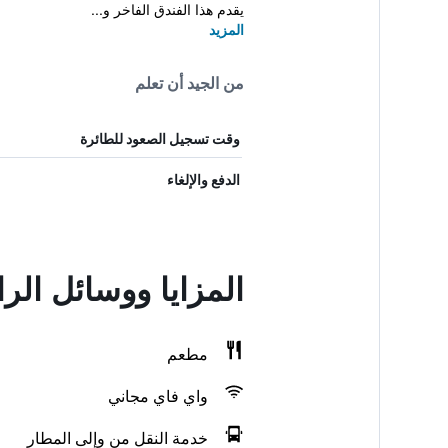
يقدم هذا الفندق الفاخر و...
المزيد
من الجيد أن تعلم
وقت تسجيل الصعود للطائرة
الدفع والإلغاء
المزايا ووسائل الر
مطعم
واي فاي مجاني
خدمة النقل من وإلى المطار