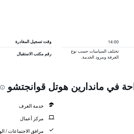
14:00
وقت تسجيل المغادرة
تختلف السياسات حسب نوع
رقم مكتب الاستقبال
الغرفة ومزود الخدمة.
احة في ماندارين هوتل قوانجتشو
خدمة الغرف
مركز أعمال
مرافق الاجتماعات / الو