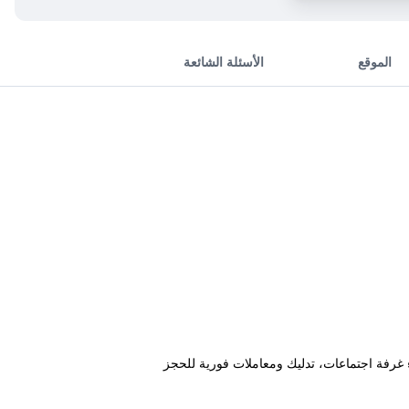
الموقع
الأسئلة الشائعة
اء غرفة اجتماعات، تدليك ومعاملات فورية للحجز