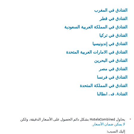
الفنادق في المغرب
الفنادق في قطر
الفنادق في المملكة العربية السعودية
الفنادق في تركيا
الفنادق في إندونيسيا
الفنادق في الامارات العربية المتحدة
الفنادق في البحرين
الفنادق في مصر
الفنادق في فرنسا
الفنادق في المملكة المتحدة
الفنادق في إيطاليا
الفنادق في تايلاند
*
يحاول HotelsCombined بشكل دائم الحصول على الأسعار الدقيقة، ولكن
لا يمكن ضمان الأسعار
.
إليك السبب: