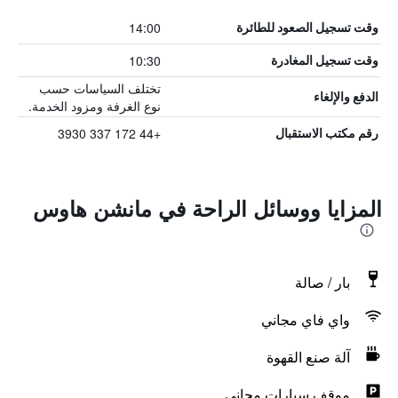
14:00
وقت تسجيل الصعود للطائرة
10:30
وقت تسجيل المغادرة
تختلف السياسات حسب
الدفع والإلغاء
نوع الغرفة ومزود الخدمة.
+44 172 337 3930
رقم مكتب الاستقبال
المزايا ووسائل الراحة في مانشن هاوس
بار / صالة
واي فاي مجاني
آلة صنع القهوة
موقف سيارات مجاني