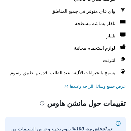
واي فاي متوفر في جميع المناطق
تلفاز بشاشة مسطحة
تلفاز
لوازم استحمام مجانية
انترنت
يسمح بالحيوانات الأليفة عند الطلب. قد يتم تطبيق رسوم
عرض جميع وسائل الراحة وعددها 74
تقييمات حول مانشن هاوس
تم التحقق منه 100%
نقوم بجمع وعرض التقييمات من