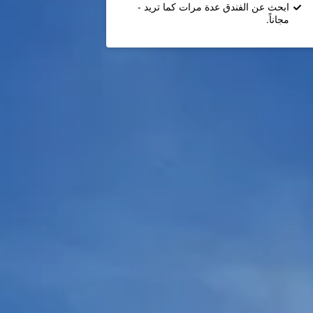
ابحث عن الفندق عدة مرات كما تريد -
مجاناً.