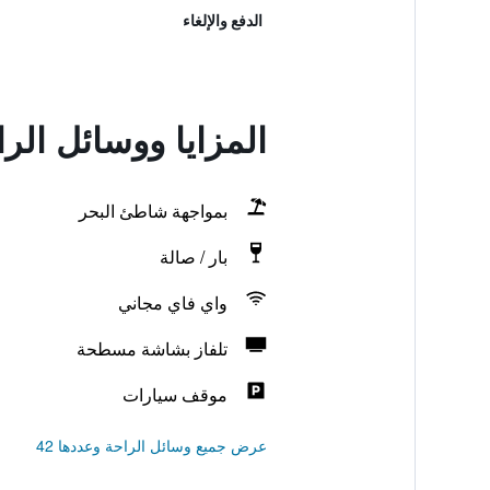
الدفع والإلغاء
المزايا ووسائل الر
بمواجهة شاطئ البحر
بار / صالة
واي فاي مجاني
تلفاز بشاشة مسطحة
موقف سيارات
عرض جميع وسائل الراحة وعددها 42