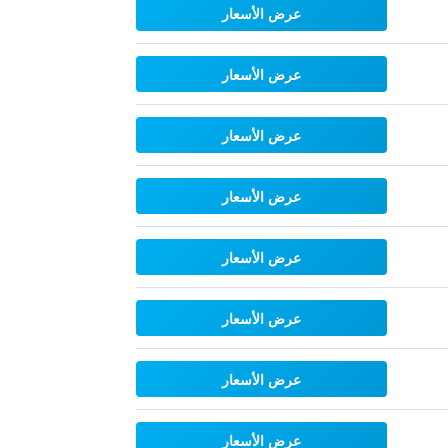
عرض الأسعار
عرض الأسعار
عرض الأسعار
عرض الأسعار
عرض الأسعار
عرض الأسعار
عرض الأسعار
عرض الأسعار