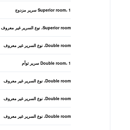
Superior room، 1 سرير مزدوج
Superior room، نوع السرير غير معروف
Double room، نوع السرير غير معروف
Double room، 1 سرير توأم
Double room، نوع السرير غير معروف
Double room، نوع السرير غير معروف
Double room، نوع السرير غير معروف