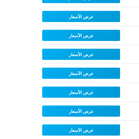
عرض الأسعار
عرض الأسعار
عرض الأسعار
عرض الأسعار
عرض الأسعار
عرض الأسعار
عرض الأسعار