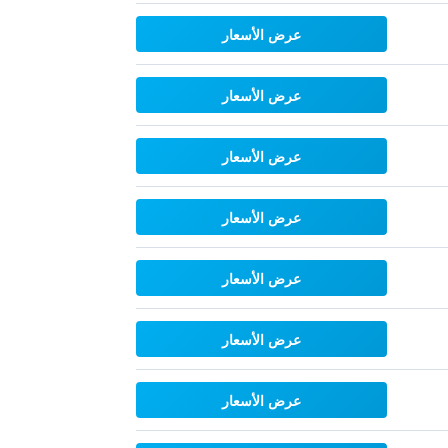
عرض الأسعار
عرض الأسعار
عرض الأسعار
عرض الأسعار
عرض الأسعار
عرض الأسعار
عرض الأسعار