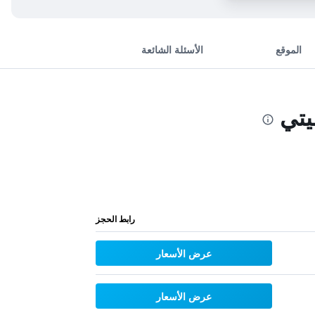
الموقع
الأسئلة الشائعة
يتي
رابط الحجز
عرض الأسعار
عرض الأسعار