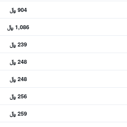
904 ﷼
1,086 ﷼
239 ﷼
248 ﷼
248 ﷼
256 ﷼
259 ﷼