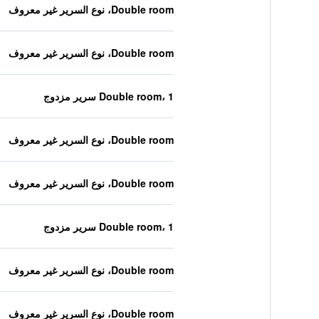
Double room، نوع السرير غير معروف
Double room، نوع السرير غير معروف
Double room، 1 سرير مزدوج
Double room، نوع السرير غير معروف
Double room، نوع السرير غير معروف
Double room، 1 سرير مزدوج
Double room، نوع السرير غير معروف
Double room، نوع السرير غير معروف