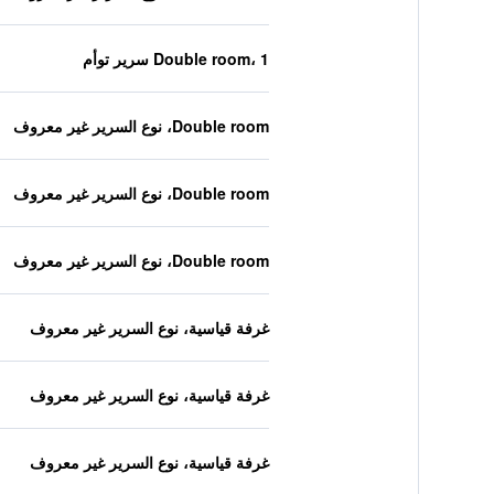
Double room، 1 سرير توأم
Double room، نوع السرير غير معروف
Double room، نوع السرير غير معروف
Double room، نوع السرير غير معروف
غرفة قياسية، نوع السرير غير معروف
غرفة قياسية، نوع السرير غير معروف
غرفة قياسية، نوع السرير غير معروف