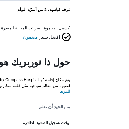
غرفة قياسية، 2 من أسرّة التوأم
*
يشمل المجموع الضرائب المحلية المقدرة 
أفضل سعر
مضمون
حول ذا نوربريك هو
قصيرة من معالم سياحية مثل قلعة سكاربور
المزيد
من الجيد أن تعلم
وقت تسجيل الصعود للطائرة