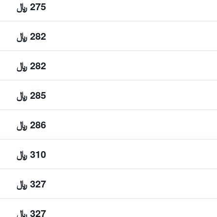
275 ﷼
282 ﷼
282 ﷼
285 ﷼
286 ﷼
310 ﷼
327 ﷼
327 ﷼