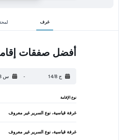
غرف
لمحة
أفضل صفقات إقامة و
ج 14/8
-
س 15/8
نوع الإقامة
غرفة قياسية، نوع السرير غير معروف
غرفة قياسية، نوع السرير غير معروف