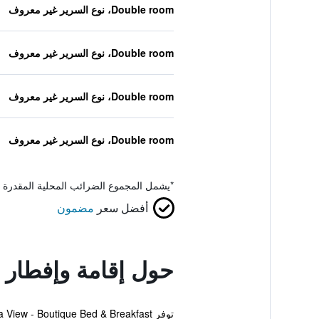
Double room، نوع السرير غير معروف
Double room، نوع السرير غير معروف
Double room، نوع السرير غير معروف
Double room، نوع السرير غير معروف
*
يشمل المجموع الضرائب المحلية المقدرة 
أفضل سعر
مضمون
حول إقامة وإفطار ب