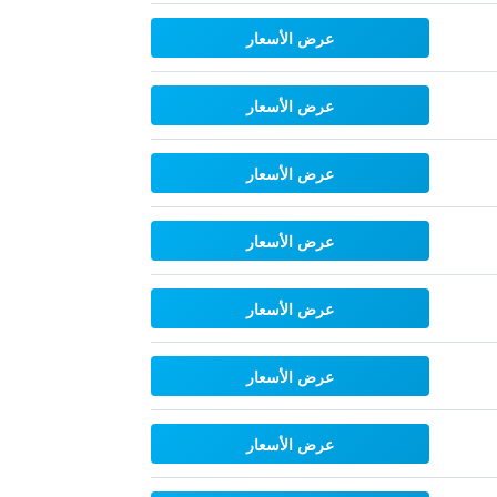
عرض الأسعار
عرض الأسعار
عرض الأسعار
عرض الأسعار
عرض الأسعار
عرض الأسعار
عرض الأسعار