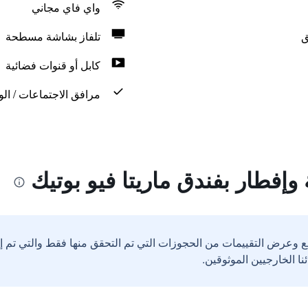
واي فاي مجاني
ق
تلفاز بشاشة مسطحة
كابل أو قنوات فضائية
مرافق الاجتماعات / الو
وإفطار بفندق ماريتا فيو بوتيك
ع وعرض التقييمات من الحجوزات التي تم التحقق منها فقط والتي تم 