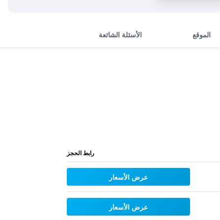
الموقع
الأسئلة الشائعة
رابط الحجز
عرض الأسعار
عرض الأسعار