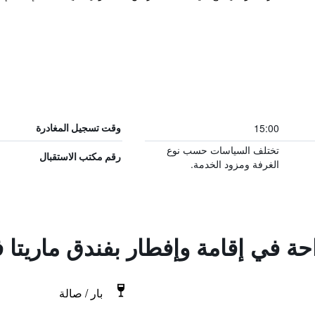
15:00
وقت تسجيل المغادرة
تختلف السياسات حسب نوع
رقم مكتب الاستقبال
الغرفة ومزود الخدمة.
حة في إقامة وإفطار بفندق ماريتا ف
بار / صالة