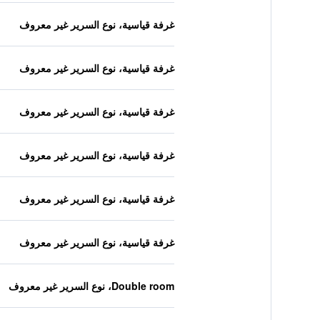
غرفة قياسية، نوع السرير غير معروف
غرفة قياسية، نوع السرير غير معروف
غرفة قياسية، نوع السرير غير معروف
غرفة قياسية، نوع السرير غير معروف
غرفة قياسية، نوع السرير غير معروف
غرفة قياسية، نوع السرير غير معروف
Double room، نوع السرير غير معروف