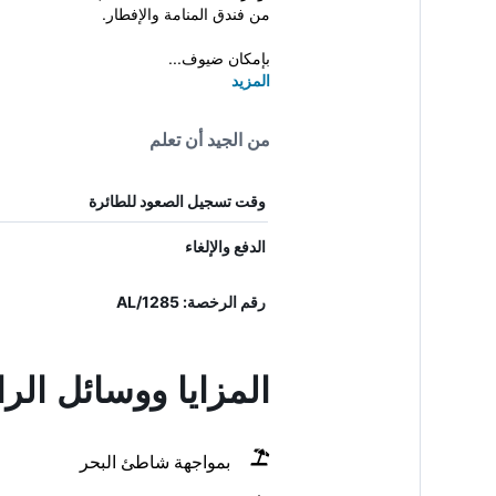
من فندق المنامة والإفطار.
بإمكان ضيوف...
المزيد
من الجيد أن تعلم
وقت تسجيل الصعود للطائرة
الدفع والإلغاء
رقم الرخصة: 1285/AL
المزايا ووسائل الرا
بمواجهة شاطئ البحر