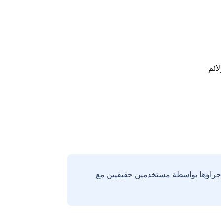
لائم
إجراؤها بواسطة مستخدمين حقيقيين مع