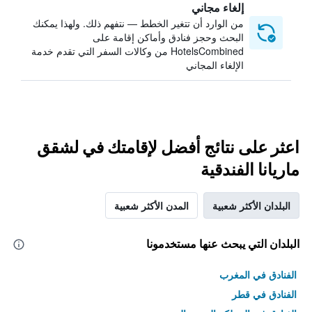
إلغاء مجاني
من الوارد أن تتغير الخطط — نتفهم ذلك. ولهذا يمكنك
البحث وحجز فنادق وأماكن إقامة على
HotelsCombined من وكالات السفر التي تقدم خدمة
الإلغاء المجاني
اعثر على نتائج أفضل لإقامتك في لشقق
ماريانا الفندقية
البلدان الأكثر شعبية
المدن الأكثر شعبية
البلدان التي يبحث عنها مستخدمونا
الفنادق في المغرب
الفنادق في قطر