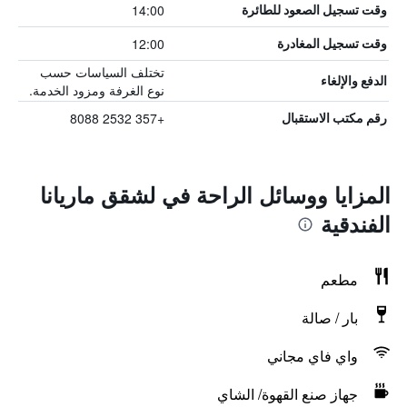
14:00
وقت تسجيل الصعود للطائرة
12:00
وقت تسجيل المغادرة
تختلف السياسات حسب
الدفع والإلغاء
نوع الغرفة ومزود الخدمة.
+357 2532 8088
رقم مكتب الاستقبال
المزايا ووسائل الراحة في لشقق ماريانا
الفندقية
مطعم
بار / صالة
واي فاي مجاني
جهاز صنع القهوة/ الشاي