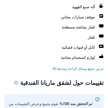
آلة صنع القهوة
موقف سيارات مجاني
تلفاز بشاشة مسطحة
تلفاز
كابل أو قنوات فضائية
لوازم استحمام مجانية
عرض جميع وسائل الراحة وعددها 83
تقييمات حول لشقق ماريانا الفندقية
تم التحقق منه 100%
نقوم بجمع وعرض التقييمات من