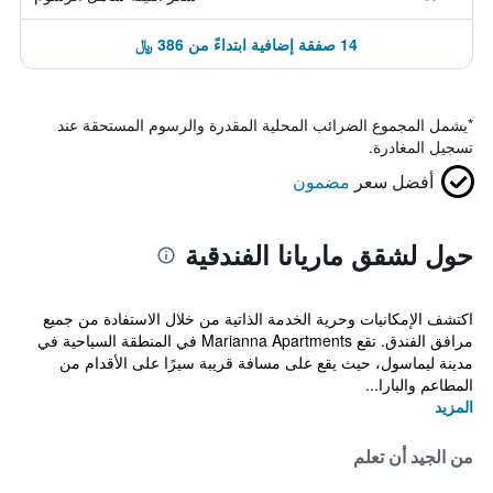
14 صفقة إضافية ابتداءً من 386 ﷼
*
يشمل المجموع الضرائب المحلية المقدرة والرسوم المستحقة عند
تسجيل المغادرة.
أفضل سعر
مضمون
حول لشقق ماريانا الفندقية
اكتشف الإمكانيات وحرية الخدمة الذاتية من خلال الاستفادة من جميع
مرافق الفندق. تقع Marianna Apartments في المنطقة السياحية في
مدينة ليماسول، حيث يقع على مسافة قريبة سيرًا على الأقدام من
المطاعم والبارا...
المزيد
من الجيد أن تعلم