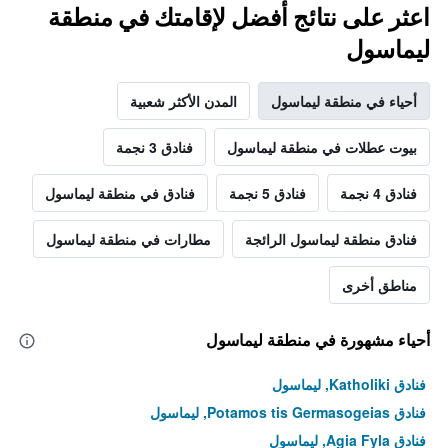
اعثر على نتائج أفضل لإقامتك في منطقة
ليماسول
أحياء في منطقة ليماسول
المدن الأكثر شعبية
بيوت عطلات في منطقة ليماسول
فنادق 3 نجمة
فنادق 4 نجمة
فنادق 5 نجمة
فنادق في منطقة ليماسول
فنادق منطقة ليماسول الرائجة
مطارات في منطقة ليماسول
مناطق أخرى
أحياء مشهورة في منطقة ليماسول
فنادق Katholiki, ليماسول
فنادق Potamos tis Germasogeias, ليماسول
فنادق Agia Fyla, ليماسول