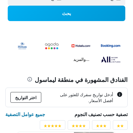
بحث
...والمزيد
الفنادق المشهورة في منطقة ليماسول
أدخل تواريخ سفرك للعثور على
اختر التواريخ
أفضل الأسعار.
جميع عوامل التصفية
تصفية حسب تصنيف النجوم