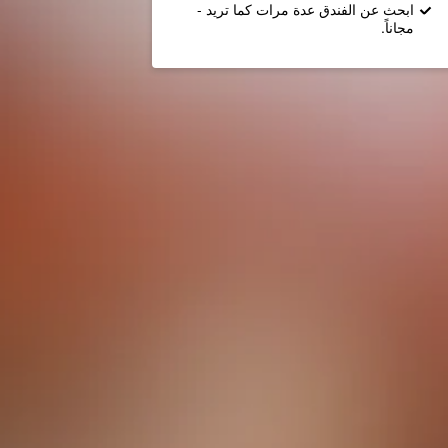
ابحث عن الفندق عدة مرات كما تريد -
مجاناً.