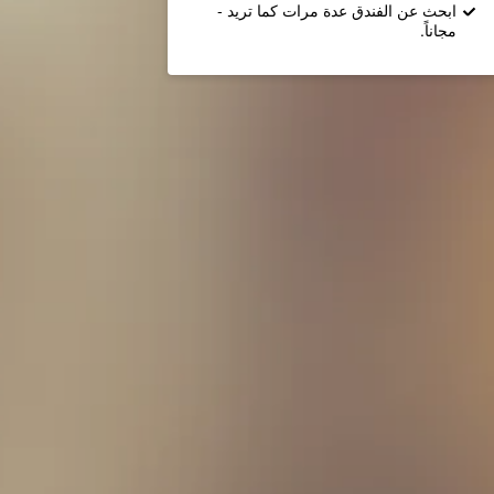
ابحث عن الفندق عدة مرات كما تريد -
مجاناً.