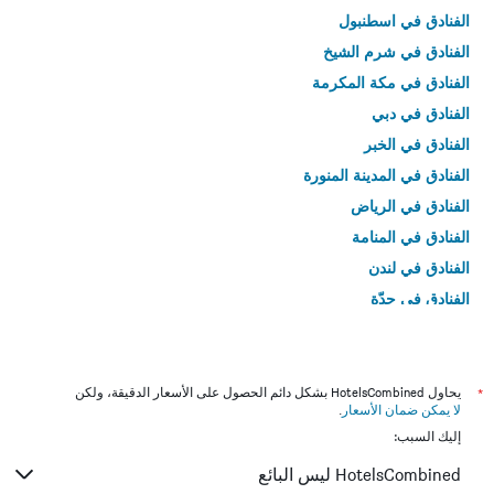
الفنادق في اسطنبول
الفنادق في شرم الشيخ
الفنادق في مكة المكرمة
الفنادق في دبي
الفنادق في الخبر
الفنادق في المدينة المنورة
الفنادق في الرياض
الفنادق في المنامة
الفنادق في لندن
الفنادق في جدّة
الفنادق في القاهرة
*
يحاول HotelsCombined بشكل دائم الحصول على الأسعار الدقيقة، ولكن
لا يمكن ضمان الأسعار
.
إليك السبب:
HotelsCombined ليس البائع