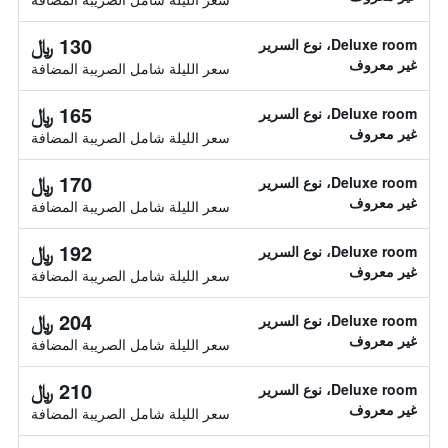
130 ﷼
Deluxe room، نوع السرير
غير معروف
سعر الليلة شامل الصريبة المضافة
165 ﷼
Deluxe room، نوع السرير
غير معروف
سعر الليلة شامل الصريبة المضافة
170 ﷼
Deluxe room، نوع السرير
غير معروف
سعر الليلة شامل الصريبة المضافة
192 ﷼
Deluxe room، نوع السرير
غير معروف
سعر الليلة شامل الصريبة المضافة
204 ﷼
Deluxe room، نوع السرير
غير معروف
سعر الليلة شامل الصريبة المضافة
210 ﷼
Deluxe room، نوع السرير
غير معروف
سعر الليلة شامل الصريبة المضافة