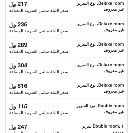
217 ﷼
Deluxe room، نوع السرير
غير معروف
سعر الليلة شامل الصريبة المضافة
236 ﷼
Deluxe room، نوع السرير
غير معروف
سعر الليلة شامل الصريبة المضافة
289 ﷼
Deluxe room، نوع السرير
غير معروف
سعر الليلة شامل الصريبة المضافة
304 ﷼
Deluxe room، نوع السرير
غير معروف
سعر الليلة شامل الصريبة المضافة
616 ﷼
Deluxe room، نوع السرير
غير معروف
سعر الليلة شامل الصريبة المضافة
115 ﷼
Double room، نوع السرير
غير معروف
سعر الليلة شامل الصريبة المضافة
247 ﷼
Double room، 1 سرير
مزدوج