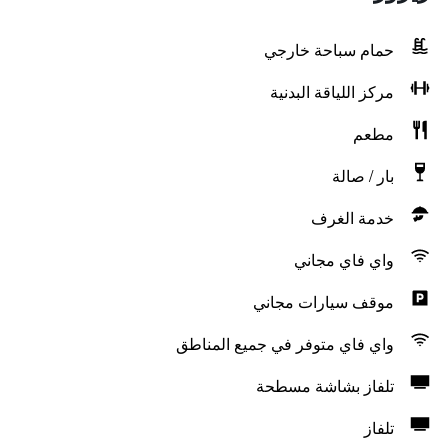
حمام سباحة خارجي
مركز اللياقة البدنية
مطعم
بار / صالة
خدمة الغرف
واي فاي مجاني
موقف سيارات مجاني
واي فاي متوفر في جميع المناطق
تلفاز بشاشة مسطحة
تلفاز