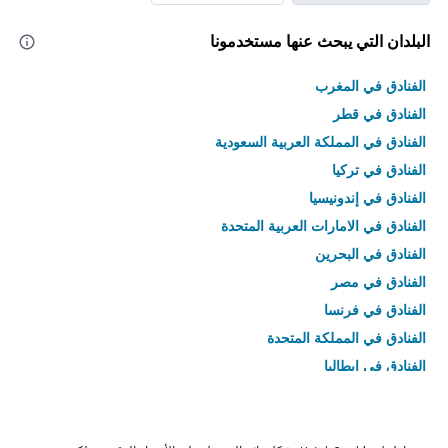
البلدان التي يبحث عنها مستخدمونا
الفنادق في المغرب
الفنادق في قطر
الفنادق في المملكة العربية السعودية
الفنادق في تركيا
الفنادق في إندونيسيا
الفنادق في الامارات العربية المتحدة
الفنادق في البحرين
الفنادق في مصر
الفنادق في فرنسا
الفنادق في المملكة المتحدة
الفنادق في إيطاليا
الفنادق في تايلاند