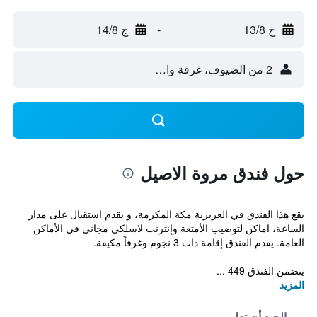
خ 13/8
-
ج 14/8
2 من الضيوف، غرفة واحدة
حول فندق مروة الاصيل
يقع هذا الفندق في العزيزية مكة المكرمة، و يقدم استقبال على مدار
الساعة، اماكن لتوضيب الأمتعة وإنترنت لاسلكي مجاني في الأماكن
العامة. يقدم الفندق إقامة ذات 3 نجوم وغرفاً مكيفة.
يتضمن الفندق 449 ...
المزيد