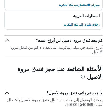
سيارات للاستئجار في مكة المكرمة
المطارات القريبة
رحلات طيران إلى مكة المكرمة
كم يبعد فندق مروة الاصيل عن أبراج البيت؟
أبراج البيت في مكة المكرمة على بعد 3.5 كم من فندق مروة
الاصيل.
الأسئلة الشائعة عند حجز فندق مروة
الاصيل
ما هو رقم هاتف فندق مروة الاصيل؟
يمكنك الوصول إلى مكتب استقبال فندق مروة الاصيل بالاتصال
على +966 540 006 966.