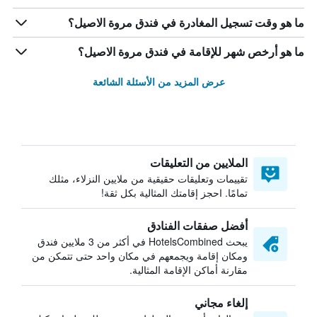
ما هو وقت تسجيل المغادرة في فندق مروة الاصيل؟
ما هو أرخص شهر للإقامة في فندق مروة الاصيل؟
عرض المزيد من الأسئلة الشائعة
الملايين من التعليقات
تقييمات وتعليقات حقيقية من ملايين النزلاء، مثلك
تمامًا. احجز إقامتك المثالية بكل ثقة!
أفضل صفقات الفنادق
يبحث HotelsCombined في أكثر من 3 ملايين فندق
ومكان إقامة ويجمعهم في مكان واحد حتى تتمكن من
مقارنة أماكن الإقامة المثالية.
إلغاء مجاني