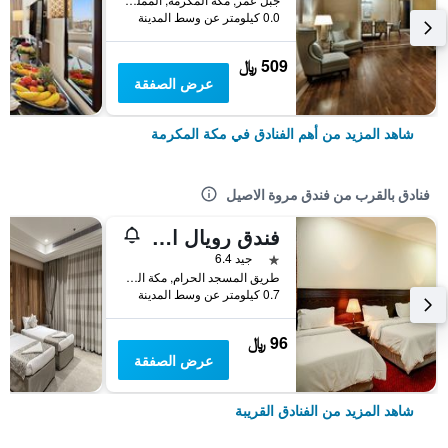
0.0 كيلومتر عن وسط المدينة
509 ﷼
عرض الصفقة
شاهد المزيد من أهم الفنادق في مكة المكرمة
فنادق بالقرب من فندق مروة الاصيل
فندق رويال المشاعر
نجمة واحدة
جيد 6.4
طريق المسجد الحرام, مكة المكرمة, المملكة العربية السعودية
0.7 كيلومتر عن وسط المدينة
96 ﷼
عرض الصفقة
شاهد المزيد من الفنادق القريبة