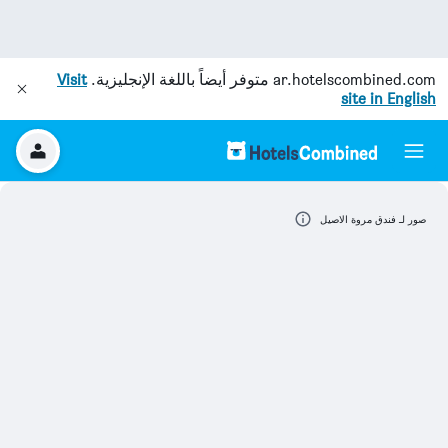
ar.hotelscombined.com
متوفر أيضاً باللغة الإنجليزية.
Visit
site in English
صور لـ فندق مروة الاصيل