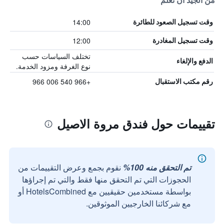
من الجيد أن تعلم
14:00
وقت تسجيل الصعود للطائرة
12:00
وقت تسجيل المغادرة
تختلف السياسات حسب
الدفع والإلغاء
نوع الغرفة ومزود الخدمة.
+966 540 006 966
رقم مكتب الاستقبال
تقييمات حول فندق مروة الاصيل
تم التحقق منه 100%
نقوم بجمع وعرض التقييمات من
الحجوزات التي تم التحقق منها فقط والتي تم إجراؤها
بواسطة مستخدمين حقيقيين مع HotelsCombined أو
مع شركائنا الخارجيين الموثوقين.