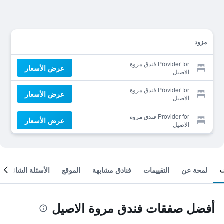
مزود
Provider for فندق مروة
عرض الأسعار
الاصيل
Provider for فندق مروة
عرض الأسعار
الاصيل
Provider for فندق مروة
عرض الأسعار
الاصيل
لمحة عن
التقييمات
فنادق مشابهة
الموقع
الأسئلة الشائعة
أفضل صفقات فندق مروة الاصيل