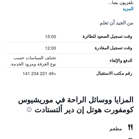
تلفزيون بشا...
المزيد
من الجيد أن تعلم
15:00
وقت تسجيل الصعود للطائرة
12:00
وقت تسجيل المغادرة
تختلف السياسات حسب
الدفع والإلغاء
نوع الغرفة ومزود الخدمة.
+49 221 234 141
رقم مكتب الاستقبال
المزايا ووسائل الراحة في موريشيوس
كومفورت هوتل إن دير ألتستادت
مطعم