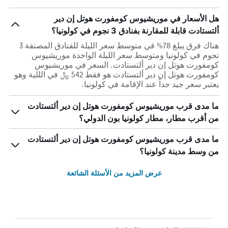
هل الأسعار في موريشيوس كومفورت هوتل إن دير
ألتستادت قابلة للمقارنة بفنادق 3 نجوم في كولونيا؟
هناك فرق يبلغ 78% في متوسط ​​سعر الليلة للفنادق المصنفة 3
نجوم في كولونيا ومتوسط ​​سعر الليلة الواحدة موريشيوس
كومفورت هوتل إن دير ألتستادت. السعر في موريشيوس
كومفورت هوتل إن دير ألتستادت هو فقط 542 ﷼ في الللية وهو
يعتبر سعر جيد جداً عند الإقامة في كولونيا.
ما مدى قرب موريشيوس كومفورت هوتل إن دير ألتستادت
من أقرب مطار، مطار كولونيا بون الدولي؟
ما مدى قرب موريشيوس كومفورت هوتل إن دير ألتستادت
من وسط مدينة كولونيا؟
عرض المزيد من الأسئلة الشائعة