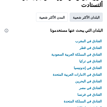
ألتستادت
البلدان الأكثر شعبية
المدن الأكثر شعبية
البلدان التي يبحث عنها مستخدمونا
الفنادق في المغرب
الفنادق في قطر
الفنادق في المملكة العربية السعودية
الفنادق في تركيا
الفنادق في إندونيسيا
الفنادق في الامارات العربية المتحدة
الفنادق في البحرين
الفنادق في مصر
الفنادق في فرنسا
الفنادق في المملكة المتحدة