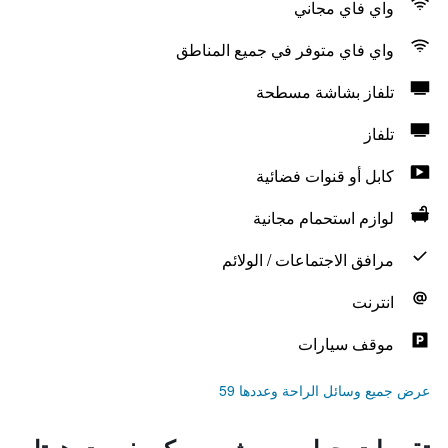
واي فاي مجاني
واي فاي متوفر في جميع المناطق
تلفاز بشاشة مسطحة
تلفاز
كابل أو قنوات فضائية
لوازم استحمام مجانية
مرافق الاجتماعات / الولائم
انترنت
موقف سيارات
عرض جميع وسائل الراحة وعددها 59