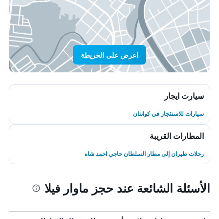
اعرض على الخريطة
سيارت ايجار
سيارات للاستئجار في كوانتان
المطارات القريبة
رحلات طيران إلى مطار السلطان حاجي احمد شاه
الأسئلة الشائعة عند حجز ماوار فيلا