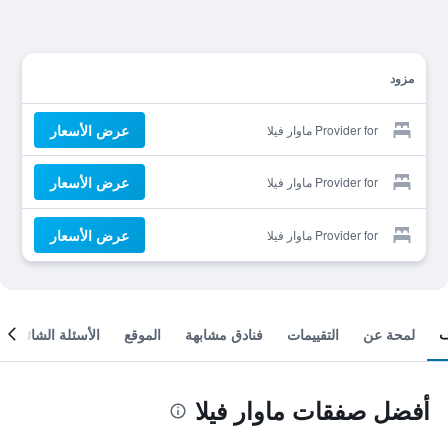
مزود
عرض الأسعار
Provider for ماوار فيلا
عرض الأسعار
Provider for ماوار فيلا
عرض الأسعار
Provider for ماوار فيلا
لمحة عن
التقييمات
فنادق مشابهة
الموقع
الأسئلة الشائعة
أفضل صفقات ماوار فيلا