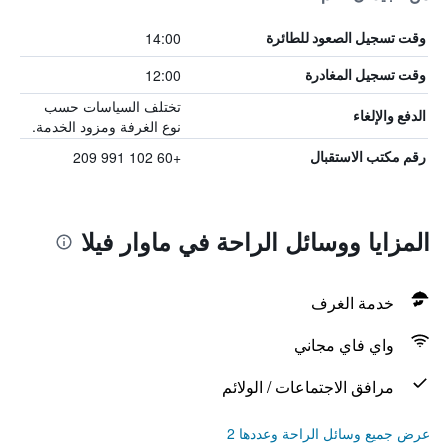
14:00
وقت تسجيل الصعود للطائرة
12:00
وقت تسجيل المغادرة
تختلف السياسات حسب
الدفع والإلغاء
نوع الغرفة ومزود الخدمة.
+60 102 991 209
رقم مكتب الاستقبال
المزايا ووسائل الراحة في ماوار فيلا
خدمة الغرف
واي فاي مجاني
مرافق الاجتماعات / الولائم
عرض جميع وسائل الراحة وعددها 2