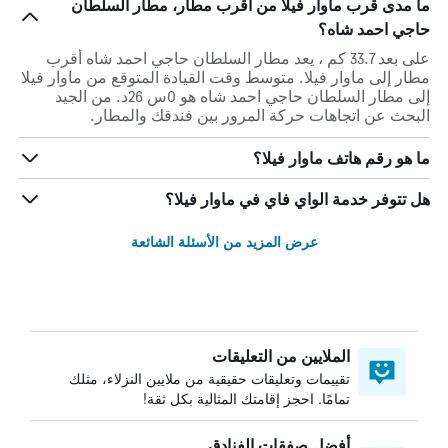
ما مدى قرب ماوار فيلا من أقرب مطار، مطار السلطان
حاجي احمد شاه؟
على بعد 33.7 كم ، يعد مطار السلطان حاجي احمد شاه أقرب
مطار إلى ماوار فيلا. متوسط وقت القيادة المتوقع من ماوار فيلا
إلى مطار السلطان حاجي احمد شاه هو 0س 26د. من الجيد
البحث عن اتجاهات حركة المرور بين فندقك والمطار.
ما هو رقم هاتف ماوار فيلا؟
هل تتوفر خدمة الواي فاي في ماوار فيلا؟
عرض المزيد من الأسئلة الشائعة
الملايين من التعليقات
تقييمات وتعليقات حقيقية من ملايين النزلاء، مثلك
تمامًا. احجز إقامتك المثالية بكل ثقة!
أفضل صفقات الفنادق