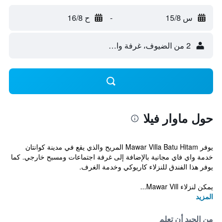
س 15/8
-
ح 16/8
2 من الضيوف، غرفة واحدة
حول ماوار فيلا
يوفر Mawar Villa Batu Hitam المريح والذي يقع في مدينة كوانتان
خدمة واي فاي مجانية بالإضافة إلى غرفة اجتماعات ومسبح خارجي. كما
يوفر هذا الفندق للنزلاء كاريوكي وخدمة الغرف.
يمكن لنزلاء Mawar Vill...
المزيد
من الجيد أن تعلم