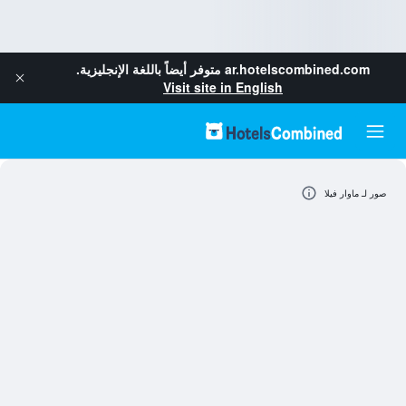
ar.hotelscombined.com
متوفر أيضاً باللغة الإنجليزية.
Visit site in English
صور لـ ماوار فيلا