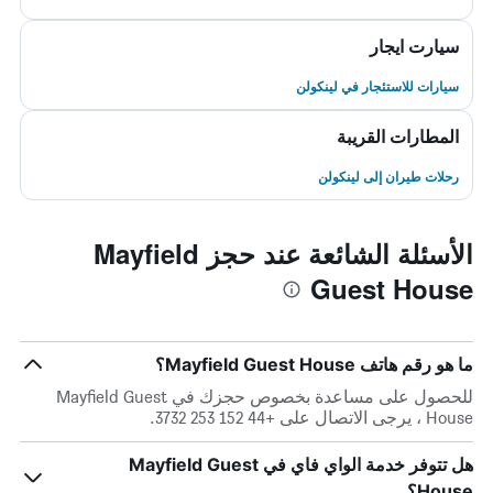
سيارت ايجار
سيارات للاستئجار في لينكولن
المطارات القريبة
رحلات طيران إلى لينكولن
الأسئلة الشائعة عند حجز Mayfield
Guest House
ما هو رقم هاتف Mayfield Guest House؟
للحصول على مساعدة بخصوص حجزك في Mayfield Guest
House ، يرجى الاتصال على +44 152 253 3732.
هل تتوفر خدمة الواي فاي في Mayfield Guest
House؟