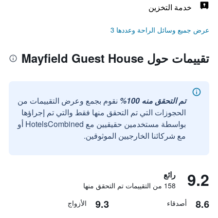
خدمة التخزين
عرض جميع وسائل الراحة وعددها 3
تقييمات حول Mayfield Guest House
تم التحقق منه 100%
نقوم بجمع وعرض التقييمات من
الحجوزات التي تم التحقق منها فقط والتي تم إجراؤها
بواسطة مستخدمين حقيقيين مع HotelsCombined أو
مع شركائنا الخارجيين الموثوقين.
9.2
رائع
158 من التقييمات تم التحقق منها
9.3
8.6
أصدقاء
الأزواج