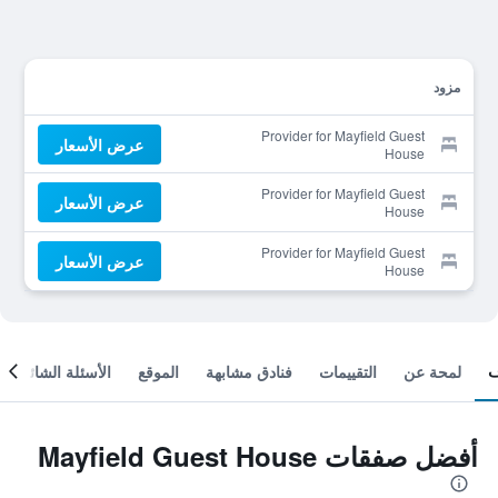
مزود
Provider for Mayfield Guest
عرض الأسعار
House
Provider for Mayfield Guest
عرض الأسعار
House
Provider for Mayfield Guest
عرض الأسعار
House
لمحة عن
التقييمات
فنادق مشابهة
الموقع
الأسئلة الشائعة
أفضل صفقات Mayfield Guest House