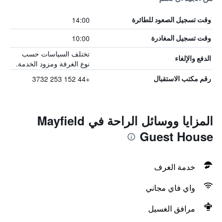
14:00
وقت تسجيل الصعود للطائرة
10:00
وقت تسجيل المغادرة
تختلف السياسات حسب
الدفع والإلغاء
نوع الغرفة ومزود الخدمة.
+44 152 253 3732
رقم مكتب الاستقبال
المزايا ووسائل الراحة في Mayfield
Guest House
خدمة الغرف
واي فاي مجاني
مرافق الغسيل