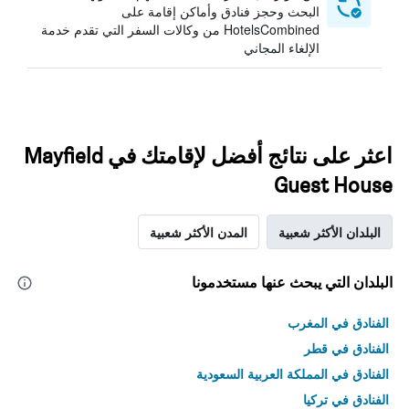
البحث وحجز فنادق وأماكن إقامة على
HotelsCombined من وكالات السفر التي تقدم خدمة
الإلغاء المجاني
اعثر على نتائج أفضل لإقامتك في Mayfield
Guest House
البلدان الأكثر شعبية
المدن الأكثر شعبية
البلدان التي يبحث عنها مستخدمونا
الفنادق في المغرب
الفنادق في قطر
الفنادق في المملكة العربية السعودية
الفنادق في تركيا