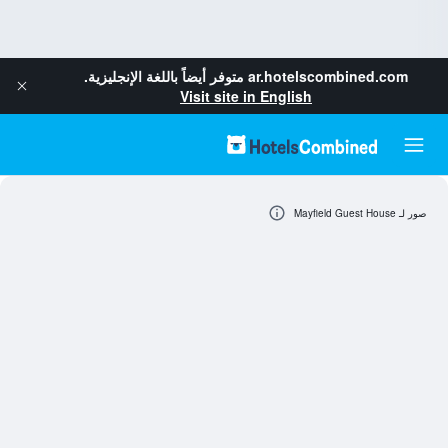
ar.hotelscombined.com
متوفر أيضاً باللغة الإنجليزية.
Visit site in English
صور لـ Mayfield Guest House