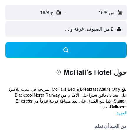
س 15/8
-
ح 16/8
2 من الضيوف، غرفة واحدة
حول McHall's Hotel
تقع McHalls Bed & Breakfast Adults Only المريحة في مدينة بلاكبول
على بعد 5 دقائق سيراً على الأقدام من Blackpool North Railway
Station. كما يقع الفندق على بعد مسافة قريبة تنزهاً من Empress
Ballroom، حد...
المزيد
من الجيد أن تعلم