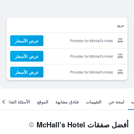
مزود
عرض الأسعار
Provider for McHall's Hotel
عرض الأسعار
Provider for McHall's Hotel
عرض الأسعار
Provider for McHall's Hotel
لمحة عن
التقييمات
فنادق مشابهة
الموقع
الأسئلة الشائعة
أفضل صفقات McHall's Hotel