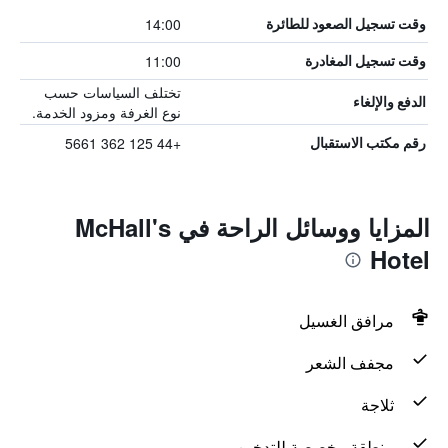
14:00
وقت تسجيل الصعود للطائرة
11:00
وقت تسجيل المغادرة
تختلف السياسات حسب
الدفع والإلغاء
نوع الغرفة ومزود الخدمة.
+44 125 362 5661
رقم مكتب الاستقبال
المزايا ووسائل الراحة في McHall's
Hotel
مرافق الغسيل
مجفف الشعر
ثلاجة
منطقة مخصصة للتدخين