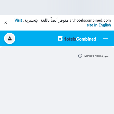
ar.hotelscombined.com
متوفر أيضاً باللغة الإنجليزية.
Visit
site in English
صور لـ McHall's Hotel