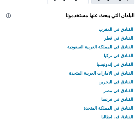
البلدان التي يبحث عنها مستخدمونا
الفنادق في المغرب
الفنادق في قطر
الفنادق في المملكة العربية السعودية
الفنادق في تركيا
الفنادق في إندونيسيا
الفنادق في الامارات العربية المتحدة
الفنادق في البحرين
الفنادق في مصر
الفنادق في فرنسا
الفنادق في المملكة المتحدة
الفنادق في إيطاليا
الفنادق في تايلاند