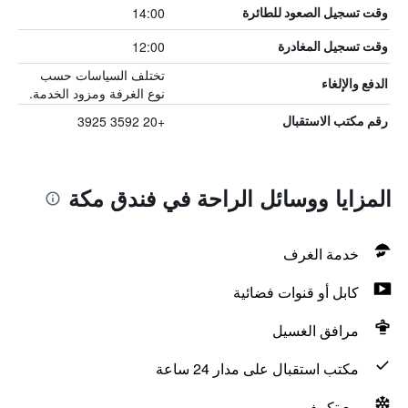
14:00
وقت تسجيل الصعود للطائرة
12:00
وقت تسجيل المغادرة
تختلف السياسات حسب
الدفع والإلغاء
نوع الغرفة ومزود الخدمة.
+20 3592 3925
رقم مكتب الاستقبال
المزايا ووسائل الراحة في فندق مكة
خدمة الغرف
كابل أو قنوات فضائية
مرافق الغسيل
مكتب استقبال على مدار 24 ساعة
مع تكييف