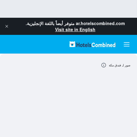
ar.hotelscombined.com
متوفر أيضاً باللغة الإنجليزية.
Visit site in English
صور لـ فندق مكة