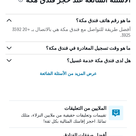
ما هو رقم هاتف فندق مكة؟
أفضل طريقة للتواصل مع فندق مكة هي بالاتصال بـ +20 3592
3925.
ما هو وقت تسجيل المغادرة في فندق مكة؟
هل لدى فندق مكة خدمة غسيل؟
عرض المزيد من الأسئلة الشائعة
الملايين من التعليقات
تقييمات وتعليقات حقيقية من ملايين النزلاء، مثلك
تمامًا. احجز إقامتك المثالية بكل ثقة!
أفضل صفقات الفنادق