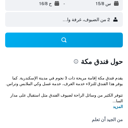
س 15/8
-
ح 16/8
2 من الضيوف، غرفة واحدة
حول فندق مكة
يقدم فندق مكة إقامة مريحة ذات 3 نجوم في مدينة الإسكندرية. كما
يوفر هذا الفندق للنزلاء خدمة الغرف، خدمة غسل وكي الملابس وتراس.
تتوفر الكثير من وسائل الراحة لضيوف الفندق مثل استقبال على مدار
السا...
المزيد
من الجيد أن تعلم