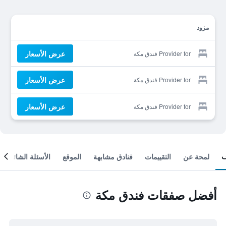
مزود
عرض الأسعار
Provider for فندق مكة
عرض الأسعار
Provider for فندق مكة
عرض الأسعار
Provider for فندق مكة
لمحة عن
التقييمات
فنادق مشابهة
الموقع
الأسئلة الشائعة
أفضل صفقات فندق مكة