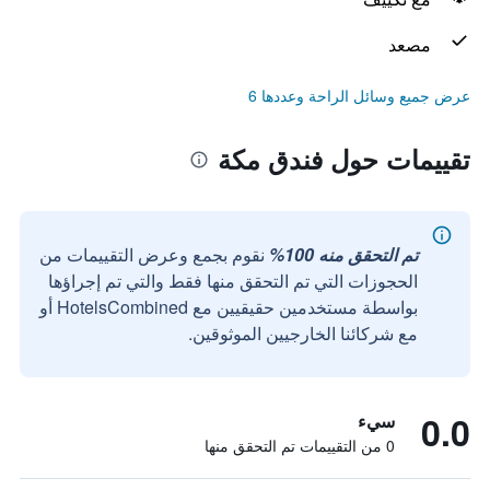
مصعد
عرض جميع وسائل الراحة وعددها 6
تقييمات حول فندق مكة
تم التحقق منه 100%
نقوم بجمع وعرض التقييمات من
الحجوزات التي تم التحقق منها فقط والتي تم إجراؤها
بواسطة مستخدمين حقيقيين مع HotelsCombined أو
مع شركائنا الخارجيين الموثوقين.
0.0
سيء
0 من التقييمات تم التحقق منها