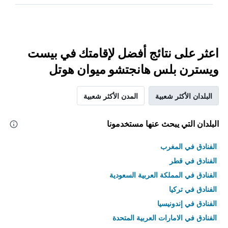
اعثر على نتائج أفضل لإقامتك في بيست
ويسترن بلس هانجتشو ميوان هوتل
البلدان الأكثر شعبية
المدن الأكثر شعبية
البلدان التي يبحث عنها مستخدمونا
الفنادق في المغرب
الفنادق في قطر
الفنادق في المملكة العربية السعودية
الفنادق في تركيا
الفنادق في إندونيسيا
الفنادق في الامارات العربية المتحدة