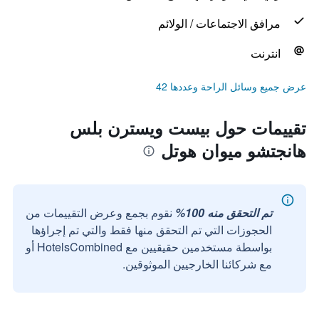
مرافق الاجتماعات / الولائم
انترنت
عرض جميع وسائل الراحة وعددها 42
تقييمات حول بيست ويسترن بلس
هانجتشو ميوان هوتل
تم التحقق منه 100%
نقوم بجمع وعرض التقييمات من
الحجوزات التي تم التحقق منها فقط والتي تم إجراؤها
بواسطة مستخدمين حقيقيين مع HotelsCombined أو
مع شركائنا الخارجيين الموثوقين.