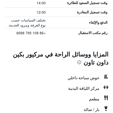
14:00
وقت تسجيل الصعود للطائرة
12:00
وقت تسجيل المغادرة
تختلف السياسات حسب
الدفع والإلغاء
نوع الغرفة ومزود الخدمة.
+86 108 795 6688
رقم مكتب الاستقبال
المزايا ووسائل الراحة في مركيور بكين
داون تاون
حوض سباحة داخلي
مركز اللياقة البدنية
مطعم
بار / صالة