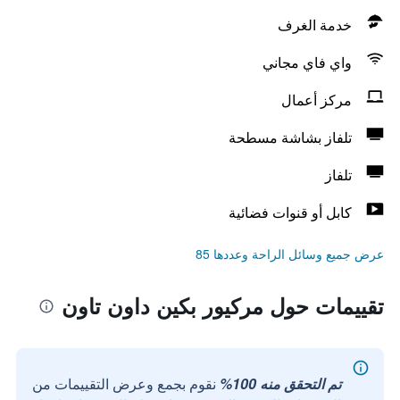
خدمة الغرف
واي فاي مجاني
مركز أعمال
تلفاز بشاشة مسطحة
تلفاز
كابل أو قنوات فضائية
عرض جميع وسائل الراحة وعددها 85
تقييمات حول مركيور بكين داون تاون
تم التحقق منه 100%
نقوم بجمع وعرض التقييمات من