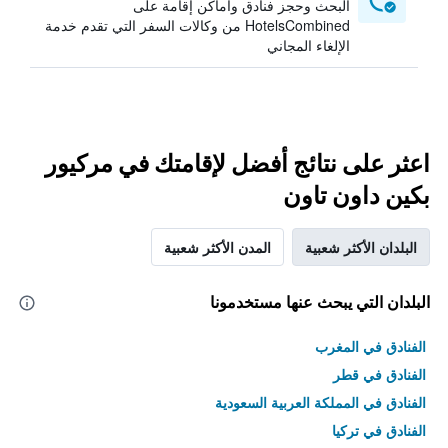
البحث وحجز فنادق وأماكن إقامة على
HotelsCombined من وكالات السفر التي تقدم خدمة
الإلغاء المجاني
اعثر على نتائج أفضل لإقامتك في مركيور
بكين داون تاون
البلدان الأكثر شعبية
المدن الأكثر شعبية
البلدان التي يبحث عنها مستخدمونا
الفنادق في المغرب
الفنادق في قطر
الفنادق في المملكة العربية السعودية
الفنادق في تركيا