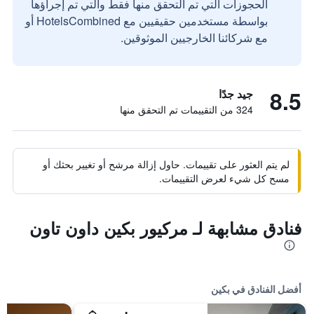
الحجوزات التي تم التحقق منها فقط والتي تم إجراؤها
بواسطة مستخدمين حقيقيين مع HotelsCombined أو
مع شركائنا الخارجيين الموثوقين.
8.5
جيد جدًا
324 من التقييمات تم التحقق منها
لم يتم العثور على تقييمات. حاول إزالة مرشح أو تغيير بحثك أو
مسح كل شيء لعرض التقييمات.
فنادق مشابهة لـ مركيور بكين داون تاون
أفضل الفنادق في بكين