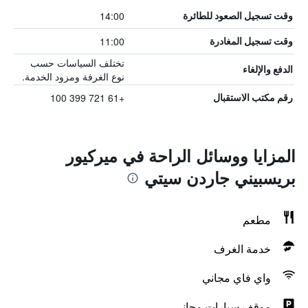
14:00
وقت تسجيل الصعود للطائرة
11:00
وقت تسجيل المغادرة
تختلف السياسات حسب
الدفع والإلغاء
نوع الغرفة ومزود الخدمة.
+61 721 399 100
رقم مكتب الاستقبال
المزايا ووسائل الراحة في ميركيور
بريسبيني جاردن سيتي
مطعم
خدمة الغرف
واي فاي مجاني
موقف سيارات مجاني