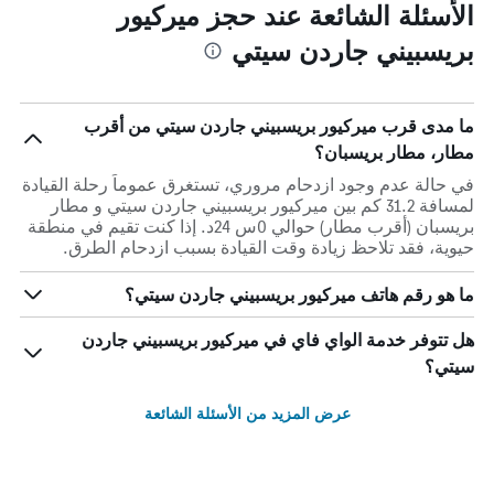
الأسئلة الشائعة عند حجز ميركيور
بريسبيني جاردن سيتي
ما مدى قرب ميركيور بريسبيني جاردن سيتي من أقرب
مطار، مطار بريسبان؟
في حالة عدم وجود ازدحام مروري، تستغرق عموماً رحلة القيادة
لمسافة 31.2 كم بين ميركيور بريسبيني جاردن سيتي و مطار
بريسبان (أقرب مطار) حوالي 0س 24د. إذا كنت تقيم في منطقة
حيوية، فقد تلاحظ زيادة وقت القيادة بسبب ازدحام الطرق.
ما هو رقم هاتف ميركيور بريسبيني جاردن سيتي؟
هل تتوفر خدمة الواي فاي في ميركيور بريسبيني جاردن
سيتي؟
عرض المزيد من الأسئلة الشائعة