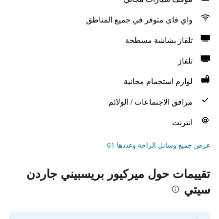
واي فاي متوفر في جميع المناطق
تلفاز بشاشة مسطحة
تلفاز
لوازم استحمام مجانية
مرافق الاجتماعات / الولائم
انترنت
عرض جميع وسائل الراحة وعددها 61
تقييمات حول ميركيور بريسبيني جاردن
سيتي