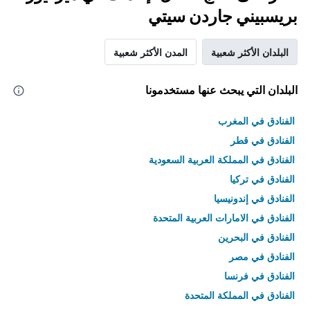
بريسبيني جاردن سيتي
البلدان الأكثر شعبية
المدن الأكثر شعبية
البلدان التي يبحث عنها مستخدمونا
الفنادق في المغرب
الفنادق في قطر
الفنادق في المملكة العربية السعودية
الفنادق في تركيا
الفنادق في إندونيسيا
الفنادق في الامارات العربية المتحدة
الفنادق في البحرين
الفنادق في مصر
الفنادق في فرنسا
الفنادق في المملكة المتحدة