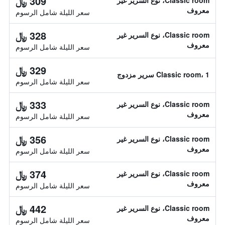
309 ﷼
Classic room، نوع السرير غير
معروف
سعر الليلة شامل الرسوم
328 ﷼
Classic room، نوع السرير غير
معروف
سعر الليلة شامل الرسوم
329 ﷼
Classic room، 1 سرير مزدوج
سعر الليلة شامل الرسوم
333 ﷼
Classic room، نوع السرير غير
معروف
سعر الليلة شامل الرسوم
356 ﷼
Classic room، نوع السرير غير
معروف
سعر الليلة شامل الرسوم
374 ﷼
Classic room، نوع السرير غير
معروف
سعر الليلة شامل الرسوم
442 ﷼
Classic room، نوع السرير غير
معروف
سعر الليلة شامل الرسوم