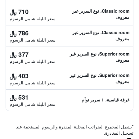
710 ﷼
Classic room، نوع السرير غير
معروف
سعر الليلة شامل الرسوم
786 ﷼
Classic room، نوع السرير غير
معروف
سعر الليلة شامل الرسوم
377 ﷼
Superior room، نوع السرير غير
معروف
سعر الليلة شامل الرسوم
403 ﷼
Superior room، نوع السرير غير
معروف
سعر الليلة شامل الرسوم
531 ﷼
غرفة قياسية، 1 سرير توأم
سعر الليلة شامل الرسوم
*
يشمل المجموع الضرائب المحلية المقدرة والرسوم المستحقة عند
تسجيل المغادرة.