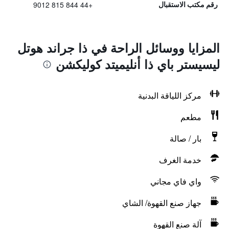
+44 844 815 9012
رقم مكتب الاستقبال
المزايا ووسائل الراحة في ذا جراند هوتل
ليسيستر باي ذا أنليميتد كوليكشن
مركز اللياقة البدنية
مطعم
بار / صالة
خدمة الغرف
واي فاي مجاني
جهاز صنع القهوة/ الشاي
آلة صنع القهوة