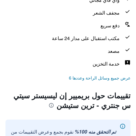
مجفف الشعر
دفع سريع
مكتب استقبال على مدار 24 ساعة
مصعد
خدمة التخزين
عرض جميع وسائل الراحة وعددها 6
تقييمات حول بريميير إن ليسيستر سيتي
س جنتري - ترين ستيشن
تم التحقق منه 100%
نقوم بجمع وعرض التقييمات من