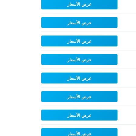
عرض الأسعار
عرض الأسعار
عرض الأسعار
عرض الأسعار
عرض الأسعار
عرض الأسعار
عرض الأسعار
عرض الأسعار