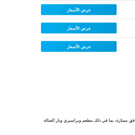
عرض الأسعار
عرض الأسعار
عرض الأسعار
6 كم من وسط مدينة نيوكاسل، ويتميز بمرافق ممتازة، بما في ذلك مطعم وبراسيري وبار الصالة