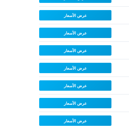
عرض الأسعار
عرض الأسعار
عرض الأسعار
عرض الأسعار
عرض الأسعار
عرض الأسعار
عرض الأسعار