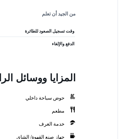
من الجيد أن تعلم
وقت تسجيل الصعود للطائرة
الدفع والإلغاء
المزايا ووسائل ال
حوض سباحة داخلي
مطعم
خدمة الغرف
جهاز صنع القهوة/ الشاي