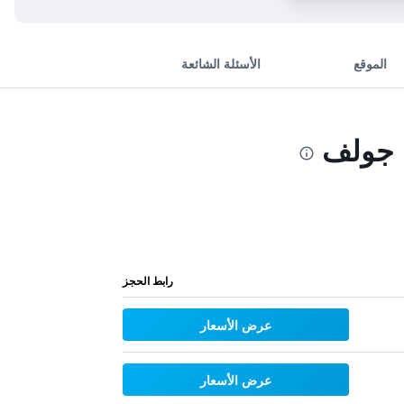
الموقع
الأسئلة الشائعة
 جولف
رابط الحجز
عرض الأسعار
عرض الأسعار