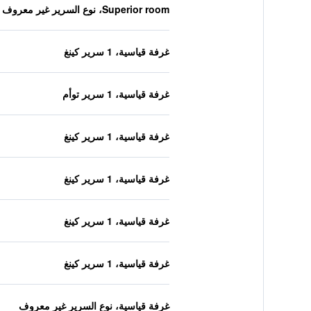
Superior room، نوع السرير غير معروف
غرفة قياسية، 1 سرير كينغ
غرفة قياسية، 1 سرير توأم
غرفة قياسية، 1 سرير كينغ
غرفة قياسية، 1 سرير كينغ
غرفة قياسية، 1 سرير كينغ
غرفة قياسية، 1 سرير كينغ
غرفة قياسية، نوع السرير غير معروف