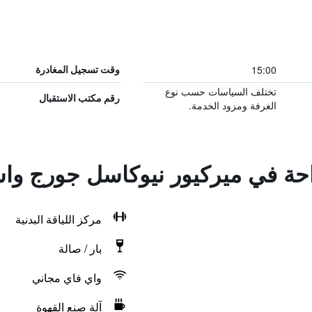
15:00
وقت تسجيل المغادرة
تختلف السياسات حسب نوع
رقم مكتب الاستقبال
الغرفة ومزود الخدمة.
راحة في ميركيور نيوكاسل جورج 
مركز اللياقة البدنية
بار / صالة
واي فاي مجاني
آلة صنع القهوة