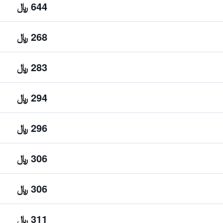
644 ﷼
268 ﷼
283 ﷼
294 ﷼
296 ﷼
306 ﷼
306 ﷼
311 ﷼