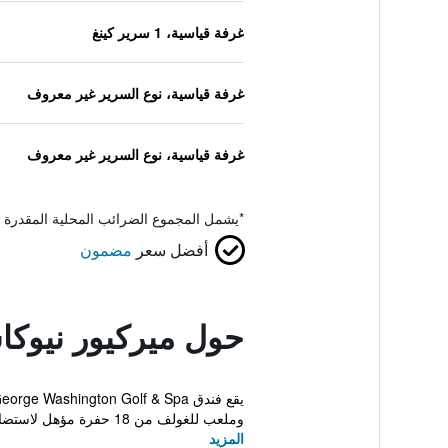
غرفة قياسية، 1 سرير كينغ
غرفة قياسية، نوع السرير غير معروف
غرفة قياسية، نوع السرير غير معروف
*
يشمل المجموع الضرائب المحلية المقدرة 
أفضل سعر
مضمون
حول ميركيور نيوك
وملعب للغولف من 18 حفرة مؤهل لاستضافة البطولات،...
المزيد