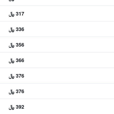
317 ﷼
336 ﷼
356 ﷼
366 ﷼
376 ﷼
376 ﷼
392 ﷼