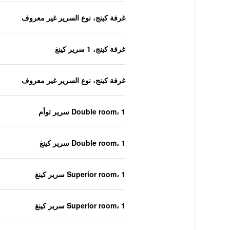
غرفة كينج، نوع السرير غير معروف
غرفة كينج، 1 سرير كينغ
غرفة كينج، نوع السرير غير معروف
Double room، 1 سرير توأم
Double room، 1 سرير كينغ
Superior room، 1 سرير كينغ
Superior room، 1 سرير كينغ