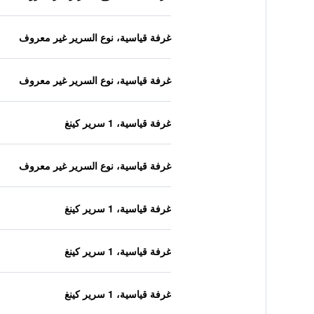
غرفة قياسية، نوع السرير غير معروف
غرفة قياسية، نوع السرير غير معروف
غرفة قياسية، 1 سرير كينغ
غرفة قياسية، نوع السرير غير معروف
غرفة قياسية، 1 سرير كينغ
غرفة قياسية، 1 سرير كينغ
غرفة قياسية، 1 سرير كينغ