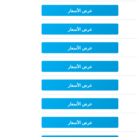
عرض الأسعار
عرض الأسعار
عرض الأسعار
عرض الأسعار
عرض الأسعار
عرض الأسعار
عرض الأسعار