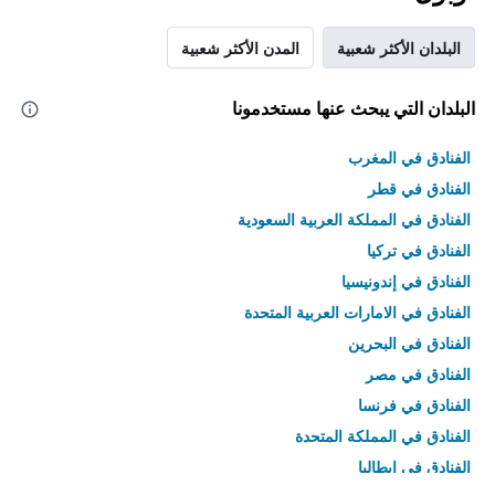
البلدان الأكثر شعبية
المدن الأكثر شعبية
البلدان التي يبحث عنها مستخدمونا
الفنادق في المغرب
الفنادق في قطر
الفنادق في المملكة العربية السعودية
الفنادق في تركيا
الفنادق في إندونيسيا
الفنادق في الامارات العربية المتحدة
الفنادق في البحرين
الفنادق في مصر
الفنادق في فرنسا
الفنادق في المملكة المتحدة
الفنادق في إيطاليا