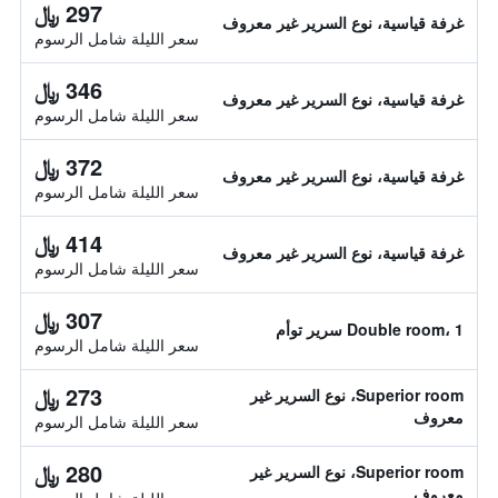
297 ﷼
غرفة قياسية، نوع السرير غير معروف
سعر الليلة شامل الرسوم
346 ﷼
غرفة قياسية، نوع السرير غير معروف
سعر الليلة شامل الرسوم
372 ﷼
غرفة قياسية، نوع السرير غير معروف
سعر الليلة شامل الرسوم
414 ﷼
غرفة قياسية، نوع السرير غير معروف
سعر الليلة شامل الرسوم
307 ﷼
Double room، 1 سرير توأم
سعر الليلة شامل الرسوم
273 ﷼
Superior room، نوع السرير غير
معروف
سعر الليلة شامل الرسوم
280 ﷼
Superior room، نوع السرير غير
معروف