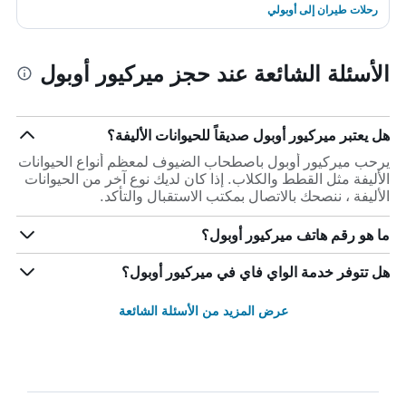
رحلات طيران إلى أوبولي
الأسئلة الشائعة عند حجز ميركيور أوبول
هل يعتبر ميركيور أوبول صديقاً للحيوانات الأليفة؟
يرحب ميركيور أوبول باصطحاب الضيوف لمعظم أنواع الحيوانات
الأليفة مثل القطط والكلاب. إذا كان لديك نوع آخر من الحيوانات
الأليفة ، ننصحك بالاتصال بمكتب الاستقبال والتأكد.
ما هو رقم هاتف ميركيور أوبول؟
هل تتوفر خدمة الواي فاي في ميركيور أوبول؟
عرض المزيد من الأسئلة الشائعة