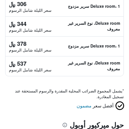
306 ﷼
Deluxe room، 1 سرير مزدوج
سعر الليلة شامل الرسوم
344 ﷼
Deluxe room، نوع السرير غير
معروف
سعر الليلة شامل الرسوم
378 ﷼
Deluxe room، 1 سرير مزدوج
سعر الليلة شامل الرسوم
537 ﷼
Deluxe room، نوع السرير غير
معروف
سعر الليلة شامل الرسوم
*
يشمل المجموع الضرائب المحلية المقدرة والرسوم المستحقة عند
تسجيل المغادرة.
أفضل سعر
مضمون
حول ميركيور أوبول