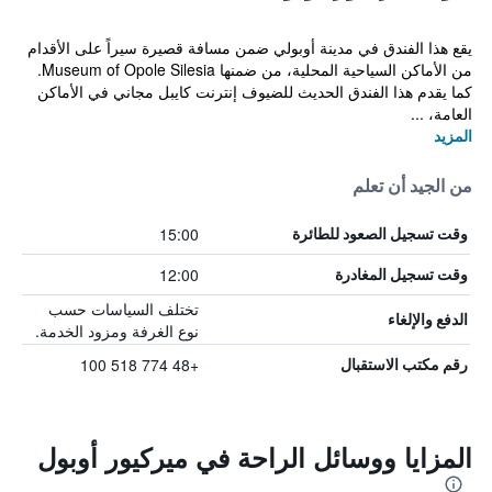
يقع هذا الفندق في مدينة أوبولي ضمن مسافة قصيرة سيراً على الأقدام
من الأماكن السياحية المحلية، من ضمنها Museum of Opole Silesia.
كما يقدم هذا الفندق الحديث للضيوف إنترنت كايبل مجاني في الأماكن
العامة، ...
المزيد
من الجيد أن تعلم
15:00
وقت تسجيل الصعود للطائرة
12:00
وقت تسجيل المغادرة
تختلف السياسات حسب
الدفع والإلغاء
نوع الغرفة ومزود الخدمة.
+48 774 518 100
رقم مكتب الاستقبال
المزايا ووسائل الراحة في ميركيور أوبول