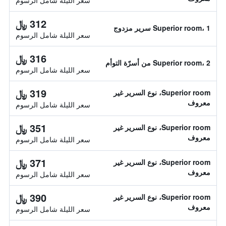
سعر الليلة شامل الرسوم
312 ﷼
Superior room، 1 سرير مزدوج
سعر الليلة شامل الرسوم
316 ﷼
Superior room، 2 من أسرّة التوأم
سعر الليلة شامل الرسوم
319 ﷼
Superior room، نوع السرير غير
معروف
سعر الليلة شامل الرسوم
351 ﷼
Superior room، نوع السرير غير
معروف
سعر الليلة شامل الرسوم
371 ﷼
Superior room، نوع السرير غير
معروف
سعر الليلة شامل الرسوم
390 ﷼
Superior room، نوع السرير غير
معروف
سعر الليلة شامل الرسوم