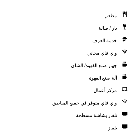
مطعم
بار / صالة
خدمة الغرف
واي فاي مجاني
جهاز صنع القهوة/ الشاي
آلة صنع القهوة
مركز أعمال
واي فاي متوفر في جميع المناطق
تلفاز بشاشة مسطحة
تلفاز