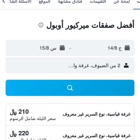
لمحة عن
التقييمات
فنادق مشابهة
الموقع
الأسئلة الشائعة
أفضل صفقات ميركيور أوبول
ج 14/8
-
س 15/8
2 من الضيوف، غرفة واحدة
210 ﷼
غرفة قياسية، نوع السرير غير معروف
سعر الليلة شامل الرسوم
220 ﷼
غرفة قياسية، نوع السرير غير معروف
سعر الليلة شامل الرسوم