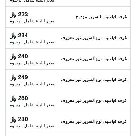
223 ﷼
غرفة قياسية، 1 سرير مزدوج
سعر الليلة شامل الرسوم
234 ﷼
غرفة قياسية، نوع السرير غير معروف
سعر الليلة شامل الرسوم
240 ﷼
غرفة قياسية، نوع السرير غير معروف
سعر الليلة شامل الرسوم
249 ﷼
غرفة قياسية، نوع السرير غير معروف
سعر الليلة شامل الرسوم
260 ﷼
غرفة قياسية، نوع السرير غير معروف
سعر الليلة شامل الرسوم
280 ﷼
غرفة قياسية، نوع السرير غير معروف
سعر الليلة شامل الرسوم