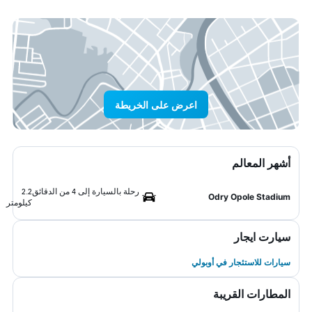
اعرض على الخريطة
أشهر المعالم
رحلة بالسيارة إلى 4 من الدقائق
2.2
Odry Opole Stadium
كيلومتر
سيارت ايجار
سيارات للاستئجار في أوبولي
المطارات القريبة