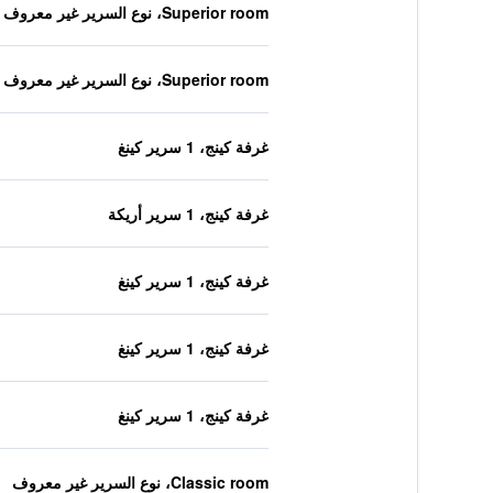
Superior room، نوع السرير غير معروف
Superior room، نوع السرير غير معروف
غرفة كينج، 1 سرير كينغ
غرفة كينج، 1 سرير أريكة
غرفة كينج، 1 سرير كينغ
غرفة كينج، 1 سرير كينغ
غرفة كينج، 1 سرير كينغ
Classic room، نوع السرير غير معروف