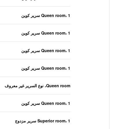
Queen room، 1 سرير كوين
Queen room، 1 سرير كوين
Queen room، 1 سرير كوين
Queen room، 1 سرير كوين
Queen room، نوع السرير غير معروف
Queen room، 1 سرير كوين
Superior room، 1 سرير مزدوج