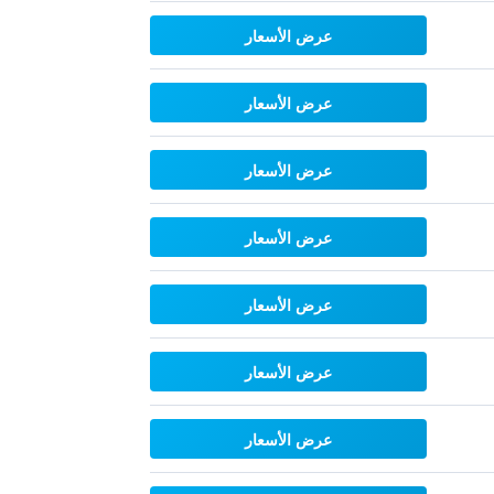
عرض الأسعار
عرض الأسعار
عرض الأسعار
عرض الأسعار
عرض الأسعار
عرض الأسعار
عرض الأسعار