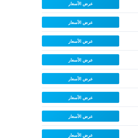
عرض الأسعار
عرض الأسعار
عرض الأسعار
عرض الأسعار
عرض الأسعار
عرض الأسعار
عرض الأسعار
عرض الأسعار