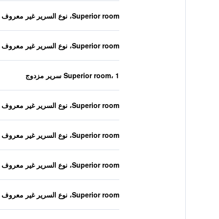
Superior room، نوع السرير غير معروف
Superior room، نوع السرير غير معروف
Superior room، 1 سرير مزدوج
Superior room، نوع السرير غير معروف
Superior room، نوع السرير غير معروف
Superior room، نوع السرير غير معروف
Superior room، نوع السرير غير معروف