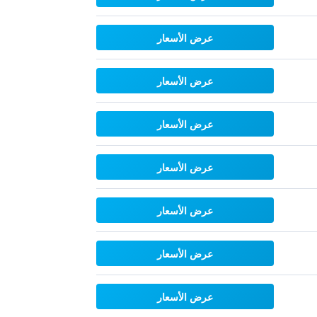
عرض الأسعار
عرض الأسعار
عرض الأسعار
عرض الأسعار
عرض الأسعار
عرض الأسعار
عرض الأسعار