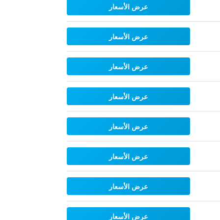
عرض الأسعار
عرض الأسعار
عرض الأسعار
عرض الأسعار
عرض الأسعار
عرض الأسعار
عرض الأسعار
عرض الأسعار