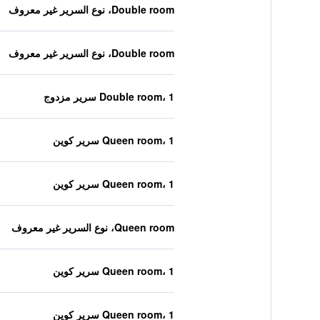
Double room، نوع السرير غير معروف
Double room، نوع السرير غير معروف
Double room، 1 سرير مزدوج
Queen room، 1 سرير كوين
Queen room، 1 سرير كوين
Queen room، نوع السرير غير معروف
Queen room، 1 سرير كوين
Queen room، 1 سرير كوين