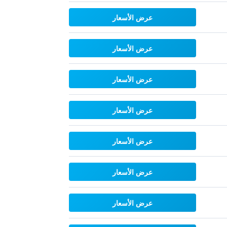
عرض الأسعار
عرض الأسعار
عرض الأسعار
عرض الأسعار
عرض الأسعار
عرض الأسعار
عرض الأسعار