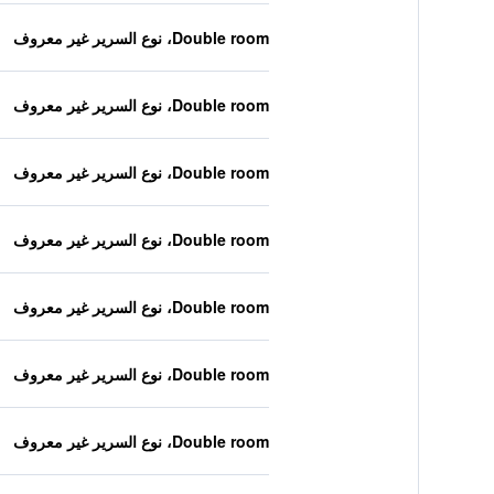
Double room، نوع السرير غير معروف
Double room، نوع السرير غير معروف
Double room، نوع السرير غير معروف
Double room، نوع السرير غير معروف
Double room، نوع السرير غير معروف
Double room، نوع السرير غير معروف
Double room، نوع السرير غير معروف