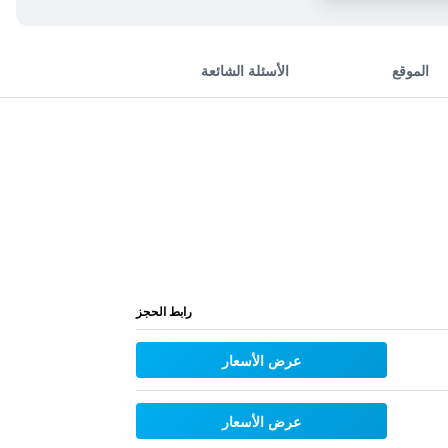
الموقع
الأسئلة الشائعة
رابط الحجز
عرض الأسعار
عرض الأسعار